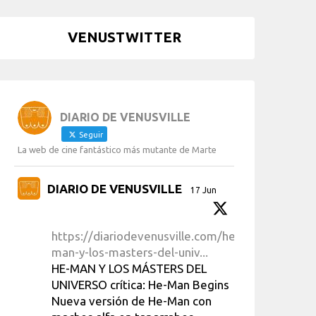
VENUSTWITTER
DIARIO DE VENUSVILLE
Seguir
La web de cine fantástico más mutante de Marte
DIARIO DE VENUSVILLE
17 Jun
https://diariodevenusville.com/he-
man-y-los-masters-del-univ...
HE-MAN Y LOS MÁSTERS DEL
UNIVERSO crítica: He-Man Begins
Nueva versión de He-Man con