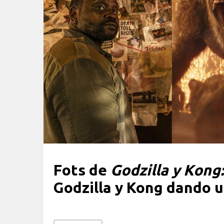
Fots de
Godzilla y Kong
Godzilla y Kong dando u