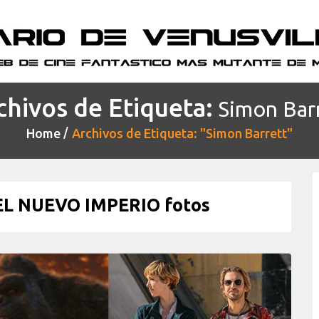
chivos de Etiqueta:
Simon Bar
Home
Archivos de Etiqueta: "Simon Barrett"
EL NUEVO IMPERIO fotos