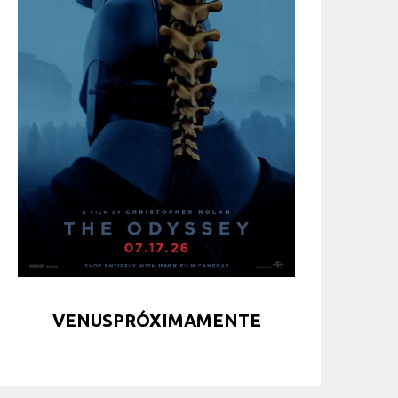
VENUSPRÓXIMAMENTE