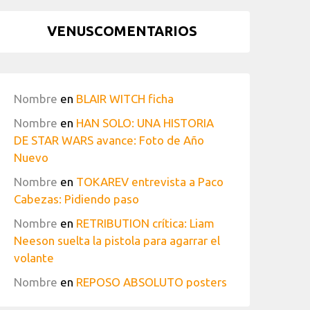
VENUSCOMENTARIOS
Nombre
en
BLAIR WITCH ficha
Nombre
en
HAN SOLO: UNA HISTORIA
DE STAR WARS avance: Foto de Año
Nuevo
Nombre
en
TOKAREV entrevista a Paco
Cabezas: Pidiendo paso
Nombre
en
RETRIBUTION crítica: Liam
Neeson suelta la pistola para agarrar el
volante
Nombre
en
REPOSO ABSOLUTO posters