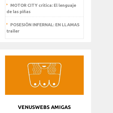
MOTOR CITY crítica: El lenguaje
de las piñas
POSESIÓN INFERNAL: EN LLAMAS
trailer
VENUSWEBS AMIGAS