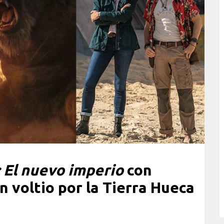
: El nuevo imperio
con
n voltio por la Tierra Hueca