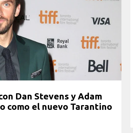
con Dan Stevens y Adam
co como el nuevo Tarantino