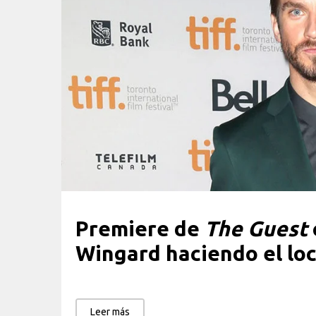
Premiere de
The Guest
Wingard haciendo el lo
Leer más