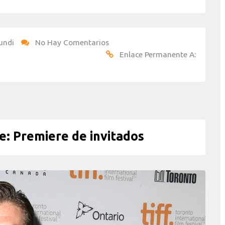
undi
No Hay Comentarios
Enlace Permanente A:
: Premiere de invitados