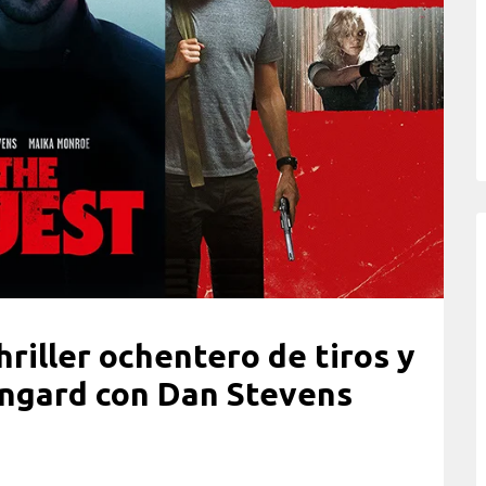
thriller ochentero de tiros y
ngard con Dan Stevens