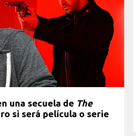
en una secuela de
The
ro si será película o serie