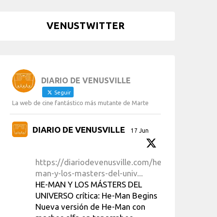
VENUSTWITTER
DIARIO DE VENUSVILLE
Seguir
La web de cine fantástico más mutante de Marte
DIARIO DE VENUSVILLE
17 Jun
https://diariodevenusville.com/he-
man-y-los-masters-del-univ...
HE-MAN Y LOS MÁSTERS DEL
UNIVERSO crítica: He-Man Begins
Nueva versión de He-Man con