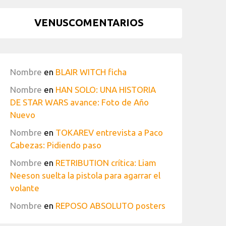
VENUSCOMENTARIOS
Nombre
en
BLAIR WITCH ficha
Nombre
en
HAN SOLO: UNA HISTORIA
DE STAR WARS avance: Foto de Año
Nuevo
Nombre
en
TOKAREV entrevista a Paco
Cabezas: Pidiendo paso
Nombre
en
RETRIBUTION crítica: Liam
Neeson suelta la pistola para agarrar el
volante
Nombre
en
REPOSO ABSOLUTO posters