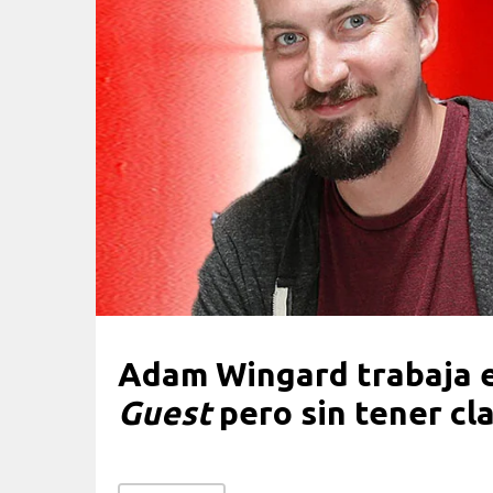
Adam Wingard trabaja 
Guest
pero sin tener cla