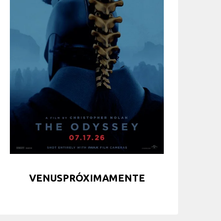
VENUSPRÓXIMAMENTE