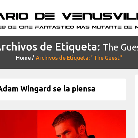
rchivos de Etiqueta:
The Gue
Home
Archivos de Etiqueta: "The Guest"
Adam Wingard se la piensa