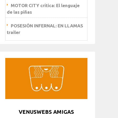
MOTOR CITY crítica: El lenguaje
de las piñas
POSESIÓN INFERNAL: EN LLAMAS
trailer
VENUSWEBS AMIGAS