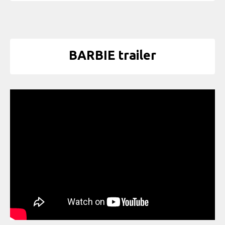
BARBIE trailer