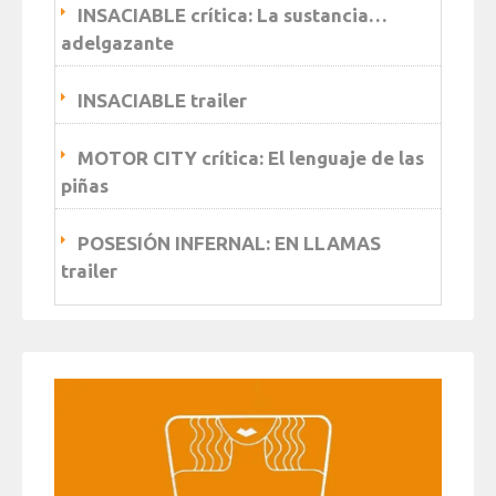
INSACIABLE crítica: La sustancia…
adelgazante
INSACIABLE trailer
MOTOR CITY crítica: El lenguaje de las
piñas
POSESIÓN INFERNAL: EN LLAMAS
trailer