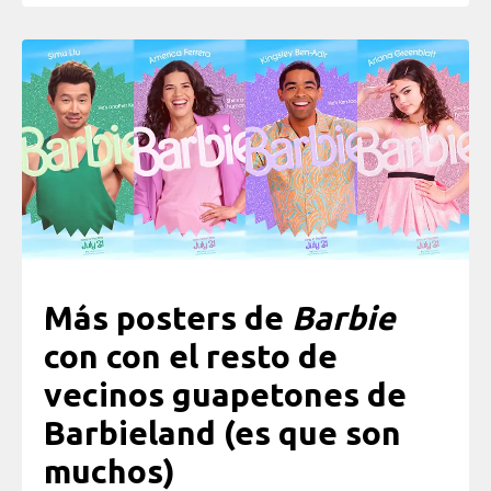
Más posters de
Barbie
con con el resto de
vecinos guapetones de
Barbieland (es que son
muchos)