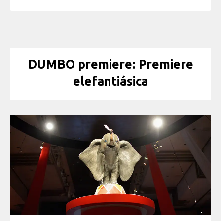
DUMBO premiere: Premiere
elefantiásica