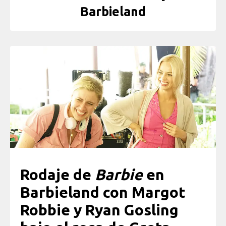
Barbieland
Rodaje de
Barbie
en
Barbieland con Margot
Robbie y Ryan Gosling