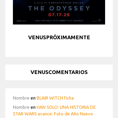
VENUSPRÓXIMAMENTE
VENUSCOMENTARIOS
Nombre
en
BLAIR WITCH ficha
Nombre
en
HAN SOLO: UNA HISTORIA DE
STAR WARS avance: Foto de Año Nuevo