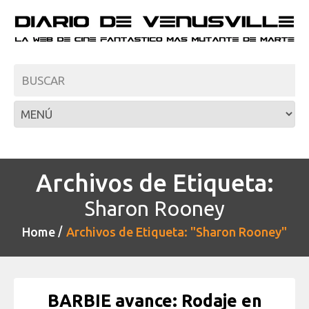
Archivos de Etiqueta:
Sharon Rooney
Home
Archivos de Etiqueta: "Sharon Rooney"
BARBIE avance: Rodaje en