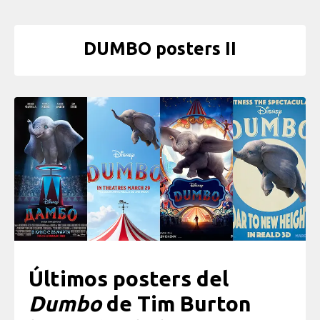
DUMBO posters II
Últimos posters del
Dumbo
de Tim Burton