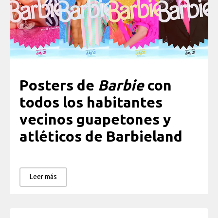
Posters de
Barbie
con
todos los habitantes
vecinos guapetones y
atléticos de Barbieland
Leer más