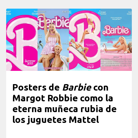
Posters de
Barbie
con
Margot Robbie como la
eterna muñeca rubia de
los juguetes Mattel