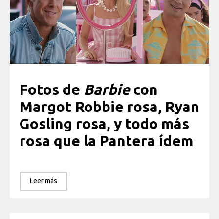
Fotos de
Barbie
con
Margot Robbie rosa, Ryan
Gosling rosa, y todo más
rosa que la Pantera ídem
Leer más