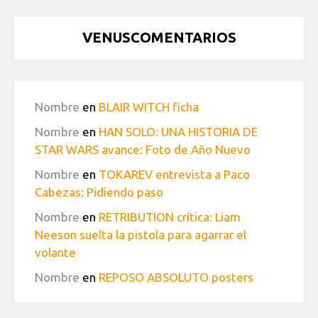
VENUSCOMENTARIOS
Nombre
en
BLAIR WITCH ficha
Nombre
en
HAN SOLO: UNA HISTORIA DE
STAR WARS avance: Foto de Año Nuevo
Nombre
en
TOKAREV entrevista a Paco
Cabezas: Pidiendo paso
Nombre
en
RETRIBUTION crítica: Liam
Neeson suelta la pistola para agarrar el
volante
Nombre
en
REPOSO ABSOLUTO posters