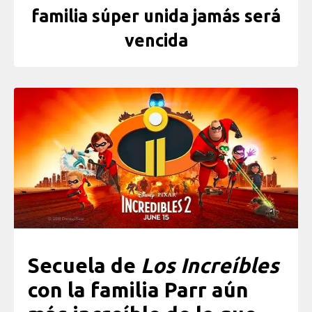
familia súper unida jamás será
vencida
Secuela de
Los Increíbles
con la familia Parr aún