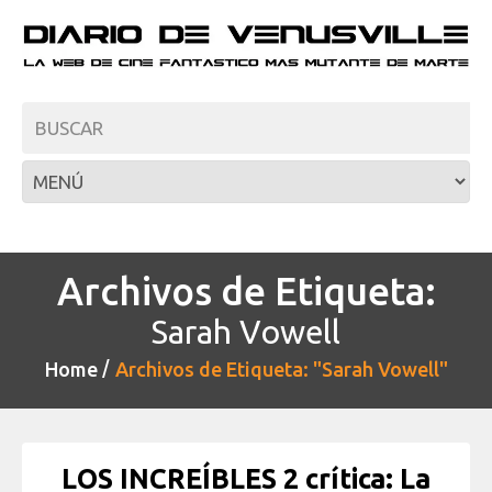
Archivos de Etiqueta:
Sarah Vowell
Home
Archivos de Etiqueta: "Sarah Vowell"
LOS INCREÍBLES 2 crítica: La