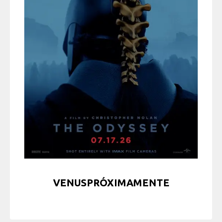
VENUSPRÓXIMAMENTE