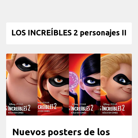
LOS INCREÍBLES 2 personajes II
Nuevos posters de los