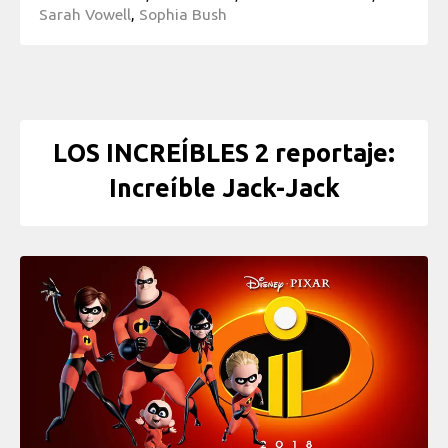
Sarah Vowell
,
Sophia Bush
LOS INCREÍBLES 2 reportaje:
Increíble Jack-Jack