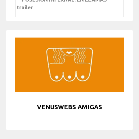
trailer
VENUSWEBS AMIGAS