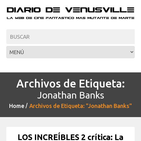
Archivos de Etiqueta:
Jonathan Banks
Home
Archivos de Etiqueta: "Jonathan Banks"
LOS INCREÍBLES 2 crítica: La