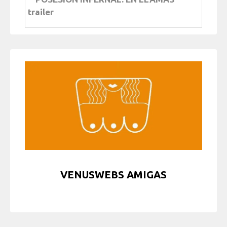
trailer
VENUSWEBS AMIGAS