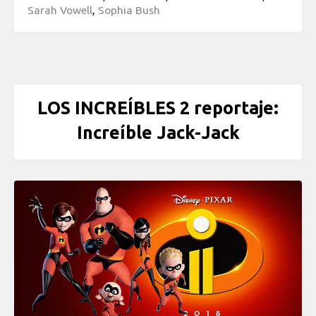
Sarah Vowell
,
Sophia Bush
LOS INCREÍBLES 2 reportaje:
Increíble Jack-Jack