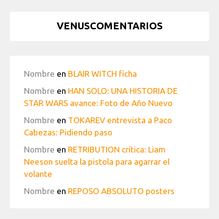
VENUSCOMENTARIOS
Nombre
en
BLAIR WITCH ficha
Nombre
en
HAN SOLO: UNA HISTORIA DE
STAR WARS avance: Foto de Año Nuevo
Nombre
en
TOKAREV entrevista a Paco
Cabezas: Pidiendo paso
Nombre
en
RETRIBUTION crítica: Liam
Neeson suelta la pistola para agarrar el
volante
Nombre
en
REPOSO ABSOLUTO posters