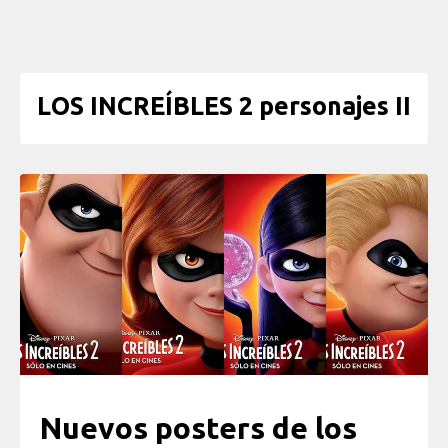
LOS INCREÍBLES 2 personajes II
Nuevos posters de los