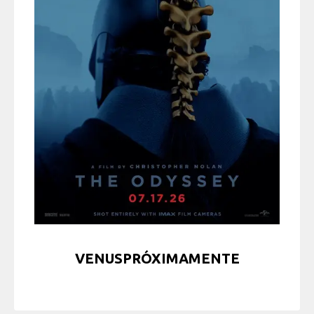
VENUSPRÓXIMAMENTE