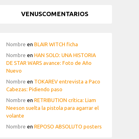
VENUSCOMENTARIOS
Nombre
en
BLAIR WITCH ficha
Nombre
en
HAN SOLO: UNA HISTORIA
DE STAR WARS avance: Foto de Año
Nuevo
Nombre
en
TOKAREV entrevista a Paco
Cabezas: Pidiendo paso
Nombre
en
RETRIBUTION crítica: Liam
Neeson suelta la pistola para agarrar el
volante
Nombre
en
REPOSO ABSOLUTO posters