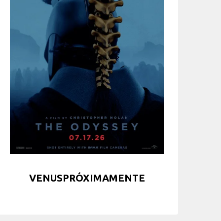
VENUSPRÓXIMAMENTE