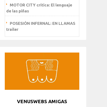
MOTOR CITY crítica: El lenguaje
de las piñas
POSESIÓN INFERNAL: EN LLAMAS
trailer
VENUSWEBS AMIGAS