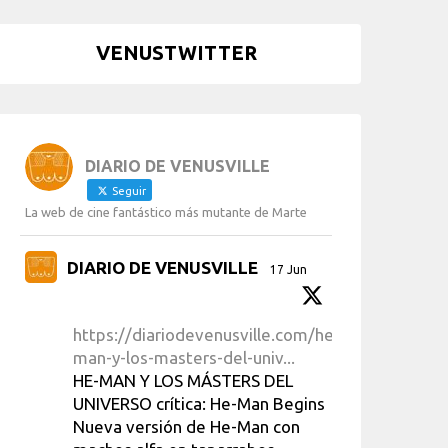
VENUSTWITTER
DIARIO DE VENUSVILLE
Seguir
La web de cine fantástico más mutante de Marte
DIARIO DE VENUSVILLE
17 Jun
https://diariodevenusville.com/he-
man-y-los-masters-del-univ...
HE-MAN Y LOS MÁSTERS DEL
UNIVERSO crítica: He-Man Begins
Nueva versión de He-Man con