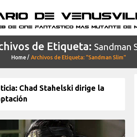
chivos de Etiqueta:
Sandman S
Home
Archivos de Etiqueta: "Sandman Slim"
ia: Chad Stahelski dirige la
ptación