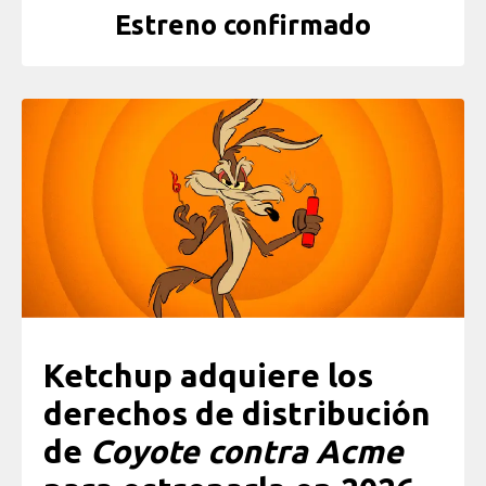
Estreno confirmado
Ketchup adquiere los
derechos de distribución
de
Coyote contra Acme