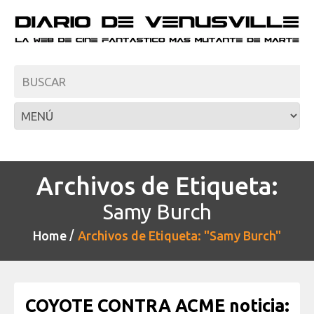
Archivos de Etiqueta:
Samy Burch
Home
Archivos de Etiqueta: "Samy Burch"
COYOTE CONTRA ACME noticia: