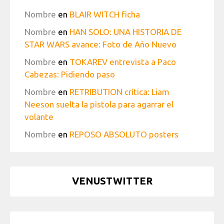
Nombre
en
BLAIR WITCH ficha
Nombre
en
HAN SOLO: UNA HISTORIA DE
STAR WARS avance: Foto de Año Nuevo
Nombre
en
TOKAREV entrevista a Paco
Cabezas: Pidiendo paso
Nombre
en
RETRIBUTION crítica: Liam
Neeson suelta la pistola para agarrar el
volante
Nombre
en
REPOSO ABSOLUTO posters
VENUSTWITTER