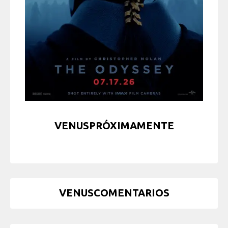
VENUSPRÓXIMAMENTE
VENUSCOMENTARIOS