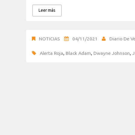
Leer más
NOTICIAS
04/11/2021
Diario De Ve
Alerta Roja
,
Black Adam
,
Dwayne Johnson
,
J