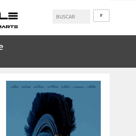
e
CATEGORÍAS