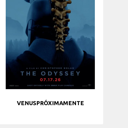
VENUSPRÓXIMAMENTE