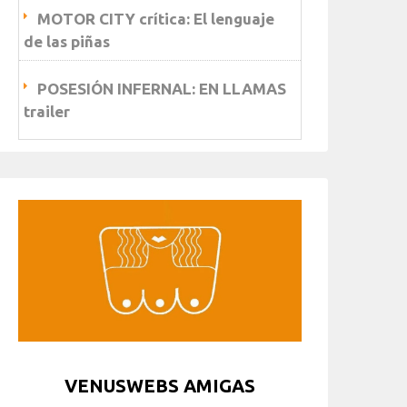
MOTOR CITY crítica: El lenguaje
de las piñas
POSESIÓN INFERNAL: EN LLAMAS
trailer
VENUSWEBS AMIGAS