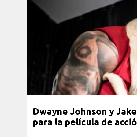
Dwayne Johnson y Jake
para la película de acc