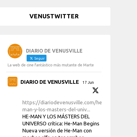
VENUSTWITTER
DIARIO DE VENUSVILLE
Seguir
La web de cine fantástico más mutante de Marte
DIARIO DE VENUSVILLE
17 Jun
https://diariodevenusville.com/he-
man-y-los-masters-del-univ...
HE-MAN Y LOS MÁSTERS DEL
UNIVERSO crítica: He-Man Begins
Nueva versión de He-Man con