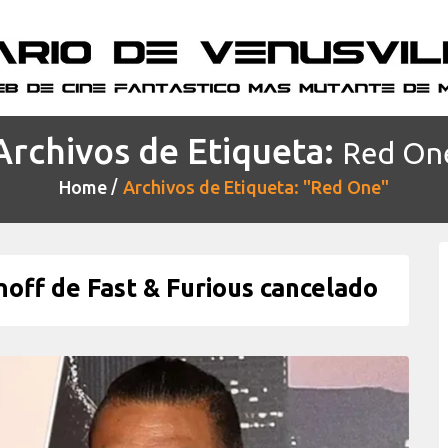
Archivos de Etiqueta:
Red On
Home
Archivos de Etiqueta: "Red One"
off de Fast & Furious cancelado