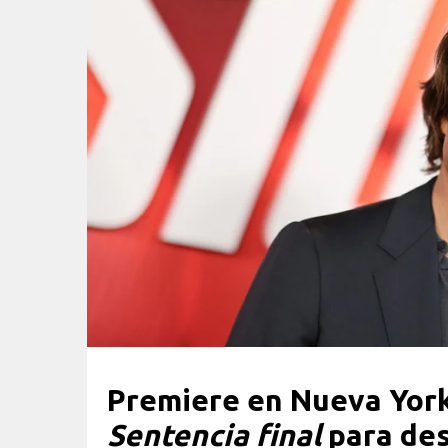
Premiere en Nueva Yor
Sentencia final
para des