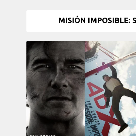
MISIÓN IMPOSIBLE: 