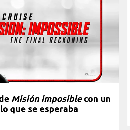
 de
Misión imposible
con un
e lo que se esperaba