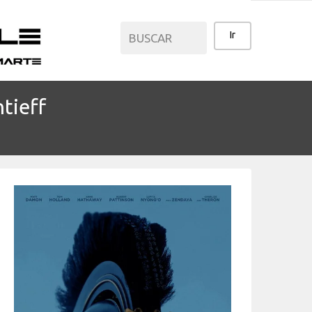
tieff
CATEGORÍAS