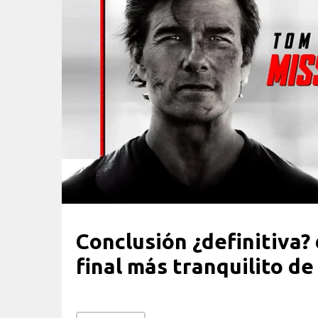
Conclusión ¿definitiva?
final más tranquilito d