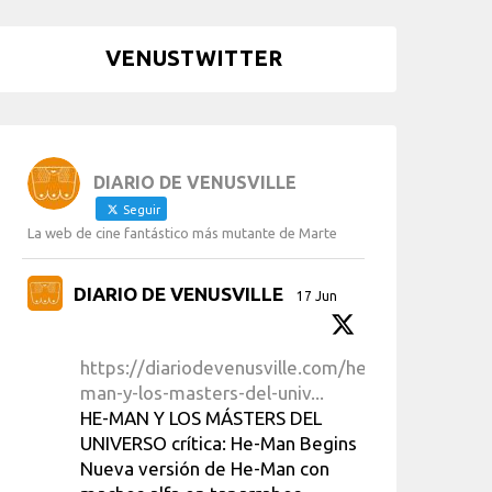
VENUSTWITTER
DIARIO DE VENUSVILLE
Seguir
La web de cine fantástico más mutante de Marte
DIARIO DE VENUSVILLE
17 Jun
https://diariodevenusville.com/he-
man-y-los-masters-del-univ...
HE-MAN Y LOS MÁSTERS DEL
UNIVERSO crítica: He-Man Begins
Nueva versión de He-Man con