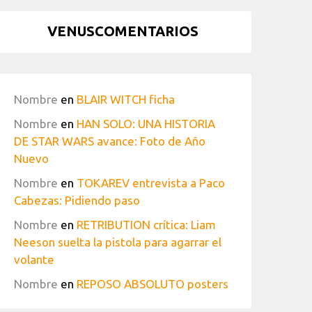
VENUSCOMENTARIOS
Nombre
en
BLAIR WITCH ficha
Nombre
en
HAN SOLO: UNA HISTORIA
DE STAR WARS avance: Foto de Año
Nuevo
Nombre
en
TOKAREV entrevista a Paco
Cabezas: Pidiendo paso
Nombre
en
RETRIBUTION crítica: Liam
Neeson suelta la pistola para agarrar el
volante
Nombre
en
REPOSO ABSOLUTO posters