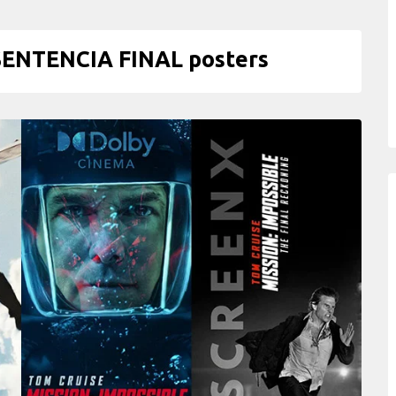
SENTENCIA FINAL posters