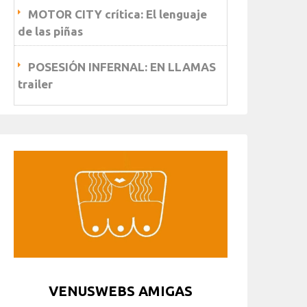
MOTOR CITY crítica: El lenguaje
de las piñas
POSESIÓN INFERNAL: EN LLAMAS
trailer
VENUSWEBS AMIGAS