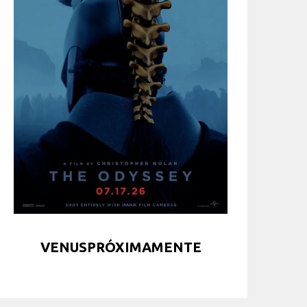
VENUSPRÓXIMAMENTE