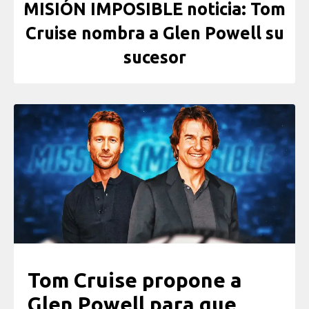
MISIÓN IMPOSIBLE noticia: Tom
Cruise nombra a Glen Powell su
sucesor
Tom Cruise propone a
Glen Powell para que