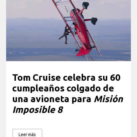
Tom Cruise celebra su 60
cumpleaños colgado de
una avioneta para
Misión
Imposible 8
Leer más