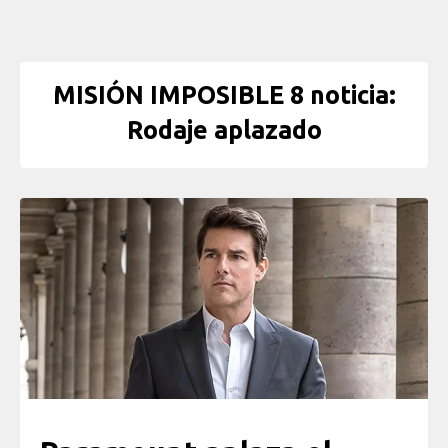
MISIÓN IMPOSIBLE 8 noticia:
Rodaje aplazado