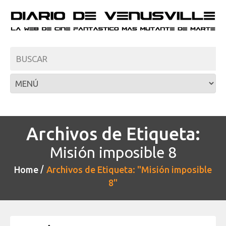
Archivos de Etiqueta:
Misión imposible 8
Home
Archivos de Etiqueta: "Misión imposible
8"