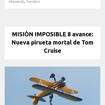
Maverick
,
Twisters
MISIÓN IMPOSIBLE 8 avance:
Nueva pirueta mortal de Tom
Cruise