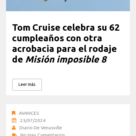
Tom Cruise celebra su 62
cumpleaños con otra
acrobacia para el rodaje
de
Misión imposible 8
Leer más
AVANCES
23/07/2024
Diario De Venusville
No Hay Comentarios