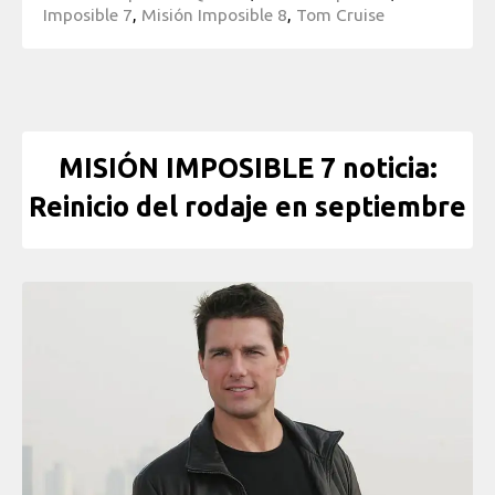
Imposible 7
,
Misión Imposible 8
,
Tom Cruise
MISIÓN IMPOSIBLE 7 noticia:
Reinicio del rodaje en septiembre