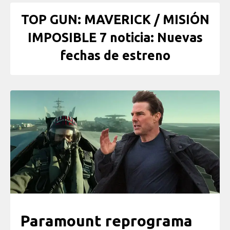
TOP GUN: MAVERICK / MISIÓN
IMPOSIBLE 7 noticia: Nuevas
fechas de estreno
Paramount reprograma