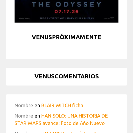
VENUSPRÓXIMAMENTE
VENUSCOMENTARIOS
Nombre
en
BLAIR WITCH ficha
Nombre
en
HAN SOLO: UNA HISTORIA DE
STAR WARS avance: Foto de Año Nuevo