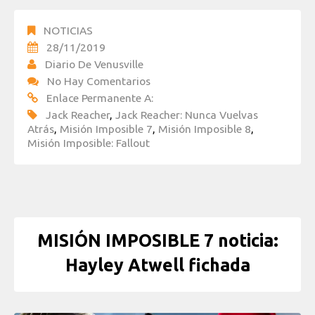
NOTICIAS
28/11/2019
Diario De Venusville
No Hay Comentarios
Enlace Permanente A:
Jack Reacher
,
Jack Reacher: Nunca Vuelvas
Atrás
,
Misión Imposible 7
,
Misión Imposible 8
,
Misión Imposible: Fallout
MISIÓN IMPOSIBLE 7 noticia:
Hayley Atwell fichada