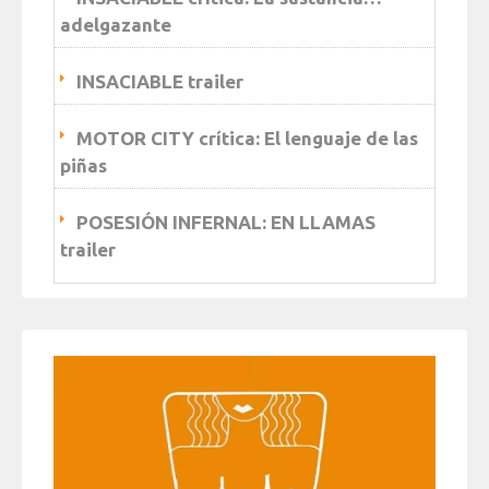
adelgazante
INSACIABLE trailer
MOTOR CITY crítica: El lenguaje de las
piñas
POSESIÓN INFERNAL: EN LLAMAS
trailer