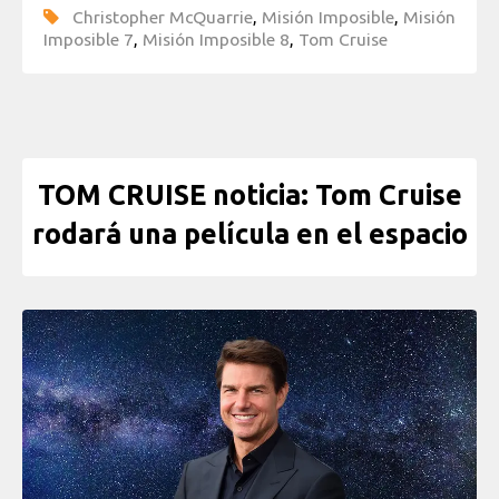
Christopher McQuarrie
,
Misión Imposible
,
Misión
Imposible 7
,
Misión Imposible 8
,
Tom Cruise
TOM CRUISE noticia: Tom Cruise
rodará una película en el espacio