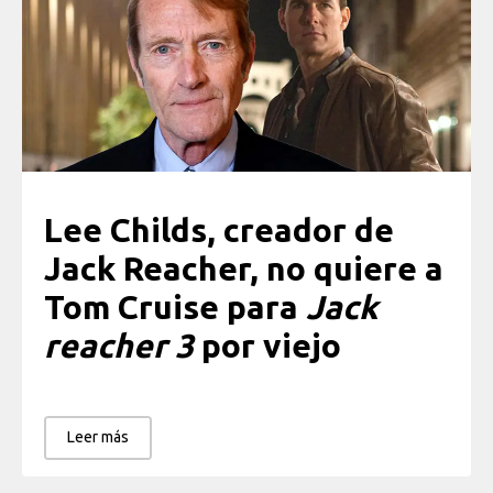
Lee Childs, creador de
Jack Reacher, no quiere a
Tom Cruise para
Jack
reacher 3
por viejo
Leer más