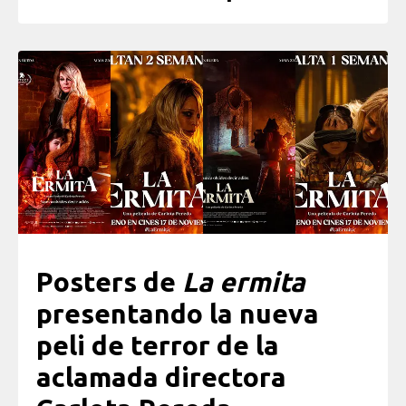
Posters de
La ermita
presentando la nueva
peli de terror de la
aclamada directora