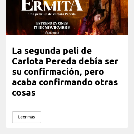
La segunda peli de
Carlota Pereda debía ser
su confirmación, pero
acaba confirmando otras
cosas
Leer más