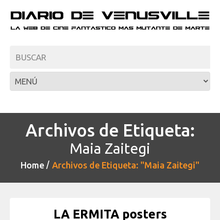
Archivos de Etiqueta:
Maia Zaitegi
Home
Archivos de Etiqueta: "Maia Zaitegi"
LA ERMITA posters