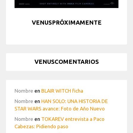
VENUSPRÓXIMAMENTE
VENUSCOMENTARIOS
Nombre
en
BLAIR WITCH ficha
Nombre
en
HAN SOLO: UNA HISTORIA DE
STAR WARS avance: Foto de Año Nuevo
Nombre
en
TOKAREV entrevista a Paco
Cabezas: Pidiendo paso