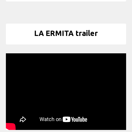
LA ERMITA trailer