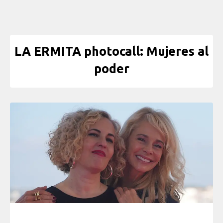
LA ERMITA photocall: Mujeres al
poder