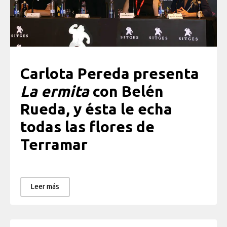
Carlota Pereda presenta
La ermita
con Belén
Rueda, y ésta le echa
todas las flores de
Terramar
Leer más