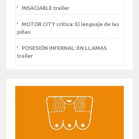
INSACIABLE trailer
MOTOR CITY crítica: El lenguaje de las
piñas
POSESIÓN INFERNAL: EN LLAMAS
trailer