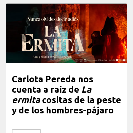
Carlota Pereda nos
cuenta a raíz de
La
ermita
cositas de la peste
y de los hombres-pájaro