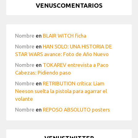
VENUSCOMENTARIOS
Nombre
en
BLAIR WITCH ficha
Nombre
en
HAN SOLO: UNA HISTORIA DE
STAR WARS avance: Foto de Año Nuevo
Nombre
en
TOKAREV entrevista a Paco
Cabezas: Pidiendo paso
Nombre
en
RETRIBUTION crítica: Liam
Neeson suelta la pistola para agarrar el
volante
Nombre
en
REPOSO ABSOLUTO posters