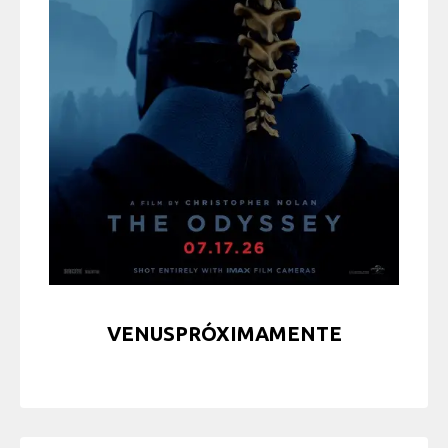
VENUSPRÓXIMAMENTE