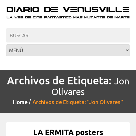
Archivos de Etiqueta:
Jon
Olivares
Home
Archivos de Etiqueta: "Jon Olivares"
LA ERMITA posters