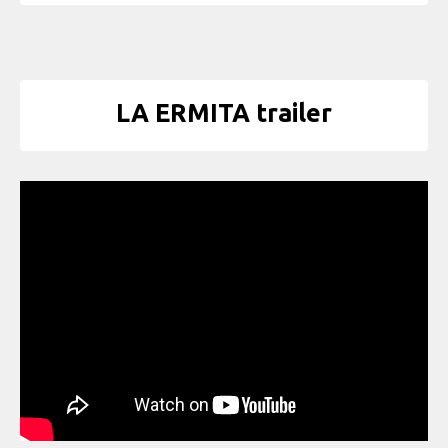
LA ERMITA trailer