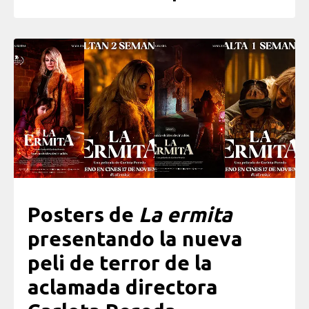
Posters de
La ermita
presentando la nueva
peli de terror de la
aclamada directora