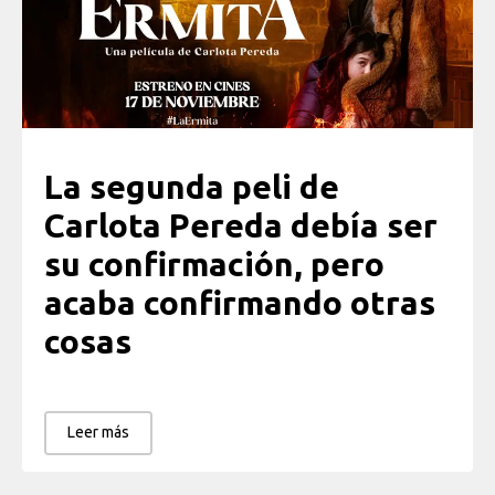
La segunda peli de
Carlota Pereda debía ser
su confirmación, pero
acaba confirmando otras
cosas
Leer más