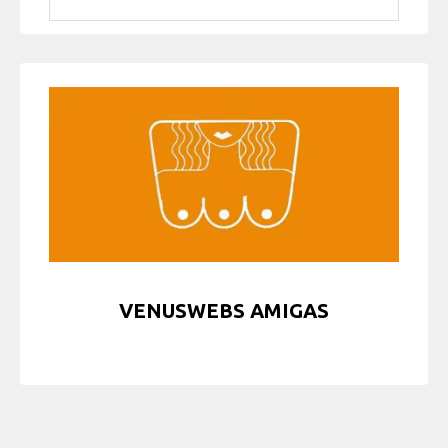
VENUSWEBS AMIGAS