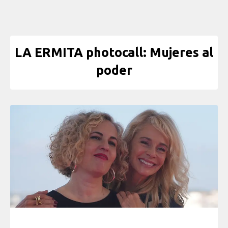
LA ERMITA photocall: Mujeres al
poder