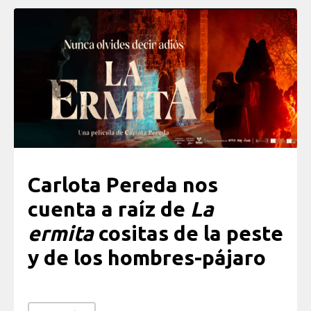
Carlota Pereda nos
cuenta a raíz de
La
ermita
cositas de la peste
y de los hombres-pájaro