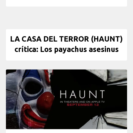
LA CASA DEL TERROR (HAUNT)
crítica: Los payachus asesinus