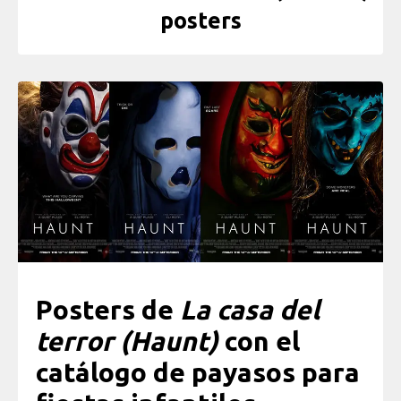
posters
Posters de
La casa del
terror
(Haunt)
con el
catálogo de payasos para