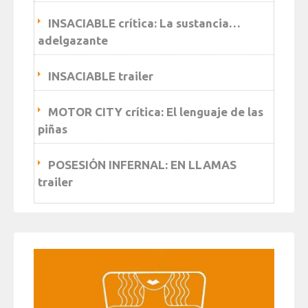
INSACIABLE crítica: La sustancia…
adelgazante
INSACIABLE trailer
MOTOR CITY crítica: El lenguaje de las
piñas
POSESIÓN INFERNAL: EN LLAMAS
trailer