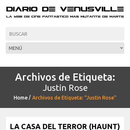
Archivos de Etiqueta:
Justin Rose
Home
Archivos de Etiqueta: "Justin Rose"
LA CASA DEL TERROR (HAUNT)