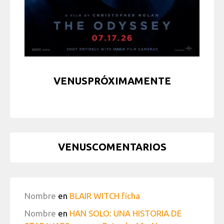
VENUSPRÓXIMAMENTE
VENUSCOMENTARIOS
Nombre
en
BLAIR WITCH ficha
Nombre
en
HAN SOLO: UNA HISTORIA DE