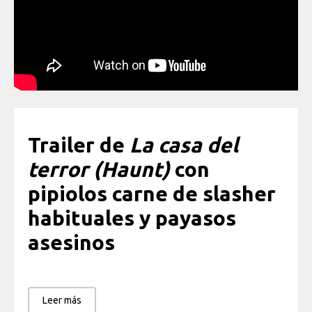
Trailer de
La casa del
terror
(Haunt)
con
pipiolos carne de slasher
habituales y payasos
asesinos
Leer más