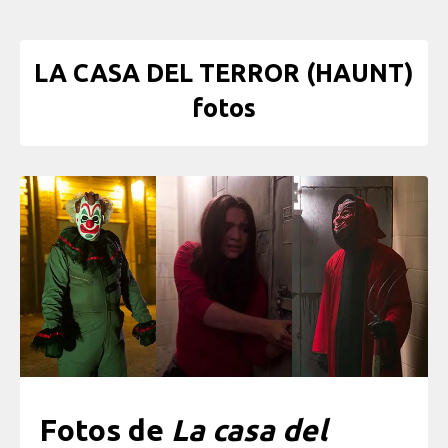
LA CASA DEL TERROR (HAUNT)
fotos
Fotos de
La casa del