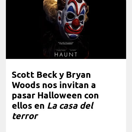
Scott Beck y Bryan
Woods nos invitan a
pasar Halloween con
ellos en
La casa del
terror