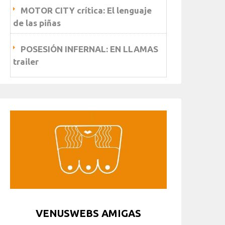
MOTOR CITY crítica: El lenguaje
de las piñas
POSESIÓN INFERNAL: EN LLAMAS
trailer
VENUSWEBS AMIGAS