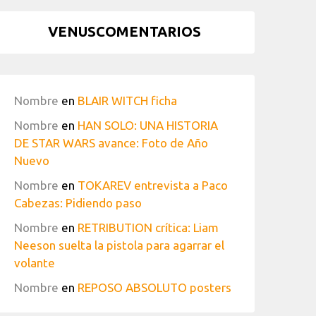
VENUSCOMENTARIOS
Nombre
en
BLAIR WITCH ficha
Nombre
en
HAN SOLO: UNA HISTORIA
DE STAR WARS avance: Foto de Año
Nuevo
Nombre
en
TOKAREV entrevista a Paco
Cabezas: Pidiendo paso
Nombre
en
RETRIBUTION crítica: Liam
Neeson suelta la pistola para agarrar el
volante
Nombre
en
REPOSO ABSOLUTO posters