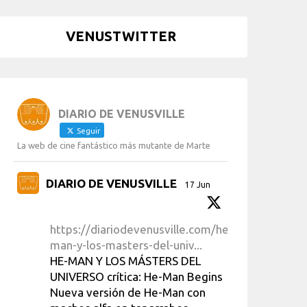
VENUSTWITTER
DIARIO DE VENUSVILLE
Seguir
La web de cine fantástico más mutante de Marte
DIARIO DE VENUSVILLE
17 Jun
https://diariodevenusville.com/he-
man-y-los-masters-del-univ...
HE-MAN Y LOS MÁSTERS DEL
UNIVERSO crítica: He-Man Begins
Nueva versión de He-Man con