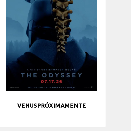
VENUSPRÓXIMAMENTE