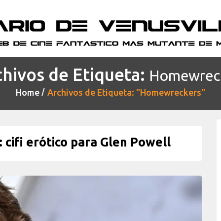
hivos de Etiqueta:
Homewrec
Home
Archivos de Etiqueta: "Homewreckers"
ifi erótico para Glen Powell