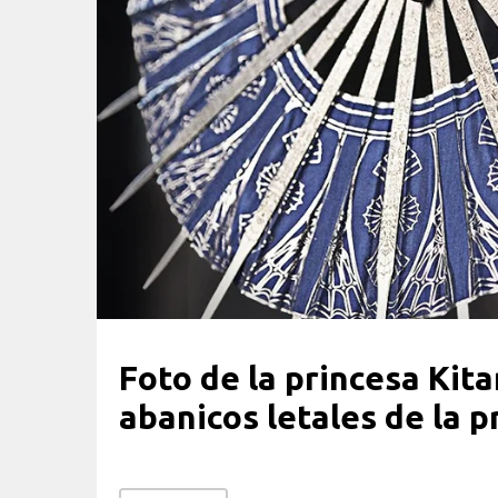
Foto de la princesa Kita
abanicos letales de la p