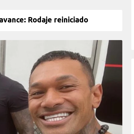
ance: Rodaje reiniciado