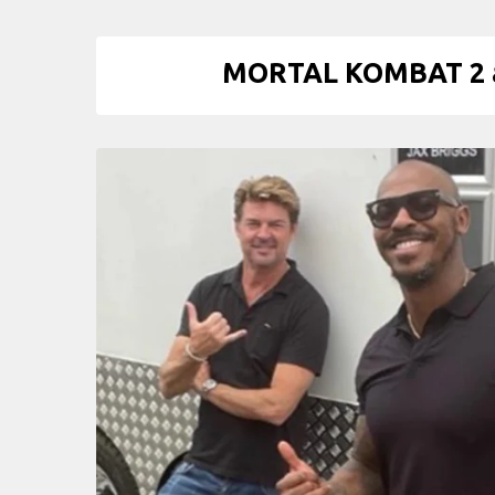
MORTAL KOMBAT 2 av