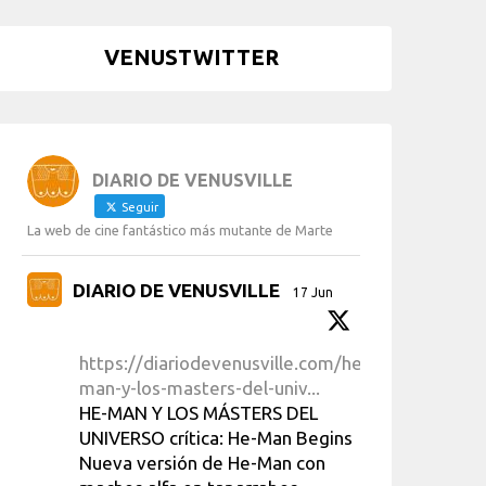
VENUSTWITTER
DIARIO DE VENUSVILLE
Seguir
La web de cine fantástico más mutante de Marte
DIARIO DE VENUSVILLE
17 Jun
https://diariodevenusville.com/he-
man-y-los-masters-del-univ...
HE-MAN Y LOS MÁSTERS DEL
UNIVERSO crítica: He-Man Begins
Nueva versión de He-Man con