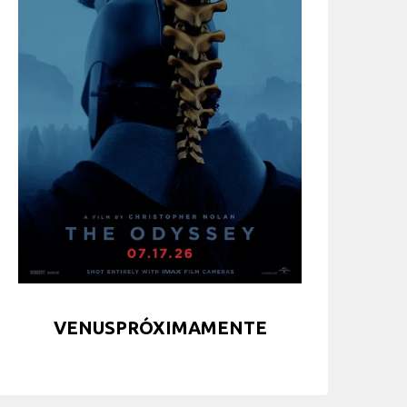
VENUSPRÓXIMAMENTE