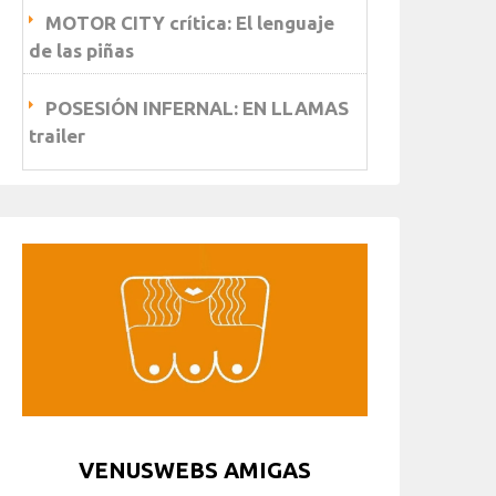
MOTOR CITY crítica: El lenguaje
de las piñas
POSESIÓN INFERNAL: EN LLAMAS
trailer
VENUSWEBS AMIGAS