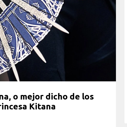
na, o mejor dicho de los
rincesa Kitana