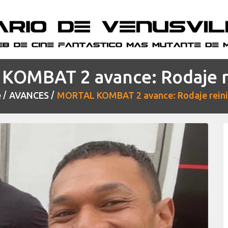
OMBAT 2 avance: Rodaje r
e
AVANCES
MORTAL KOMBAT 2 avance: Rodaje reini