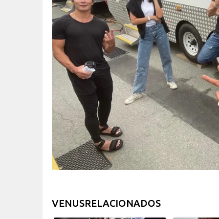
VENUSRELACIONADOS