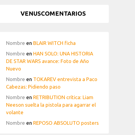
VENUSCOMENTARIOS
Nombre
en
BLAIR WITCH ficha
Nombre
en
HAN SOLO: UNA HISTORIA
DE STAR WARS avance: Foto de Año
Nuevo
Nombre
en
TOKAREV entrevista a Paco
Cabezas: Pidiendo paso
Nombre
en
RETRIBUTION crítica: Liam
Neeson suelta la pistola para agarrar el
volante
Nombre
en
REPOSO ABSOLUTO posters