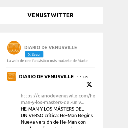
VENUSTWITTER
DIARIO DE VENUSVILLE
Seguir
La web de cine fantástico más mutante de Marte
DIARIO DE VENUSVILLE
17 Jun
https://diariodevenusville.com/he-
man-y-los-masters-del-univ...
HE-MAN Y LOS MÁSTERS DEL
UNIVERSO crítica: He-Man Begins
Nueva versión de He-Man con