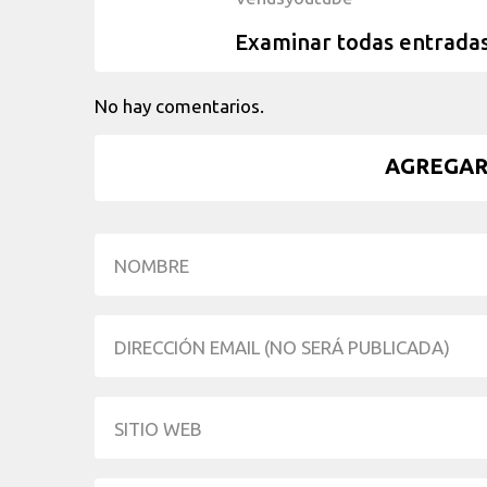
Examinar todas entrada
No hay comentarios.
AGREGAR