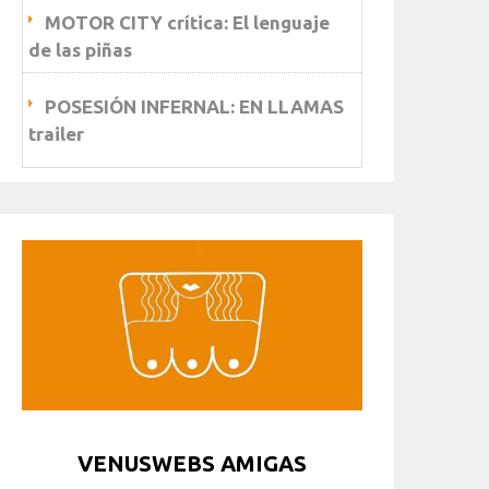
MOTOR CITY crítica: El lenguaje
de las piñas
POSESIÓN INFERNAL: EN LLAMAS
trailer
VENUSWEBS AMIGAS