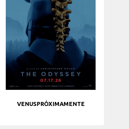
VENUSPRÓXIMAMENTE