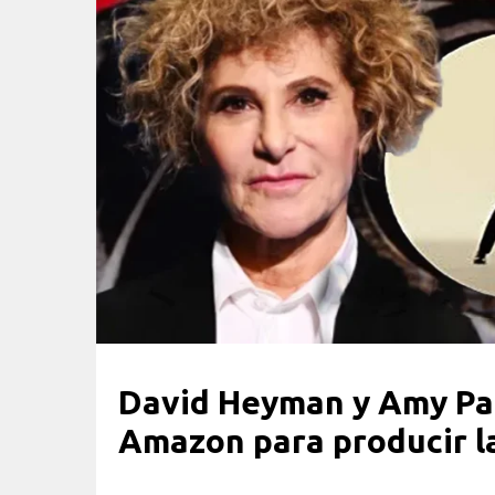
David Heyman y Amy Pas
Amazon para producir l