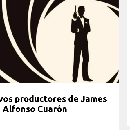
vos productores de James
 Alfonso Cuarón