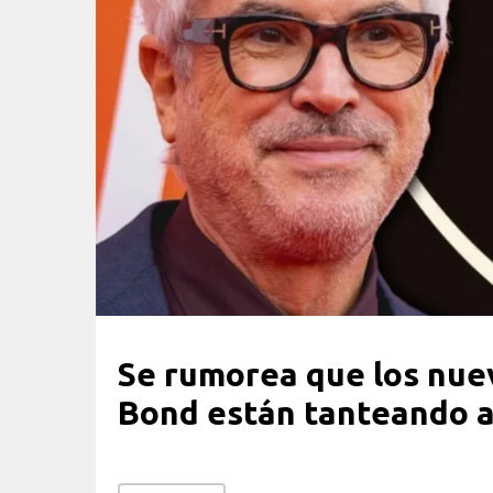
Se rumorea que los nue
Bond están tanteando a