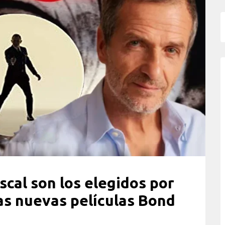
cal son los elegidos por
as nuevas películas Bond