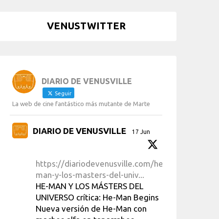
VENUSTWITTER
DIARIO DE VENUSVILLE
Seguir
La web de cine fantástico más mutante de Marte
DIARIO DE VENUSVILLE
17 Jun
https://diariodevenusville.com/he-
man-y-los-masters-del-univ...
HE-MAN Y LOS MÁSTERS DEL
UNIVERSO crítica: He-Man Begins
Nueva versión de He-Man con