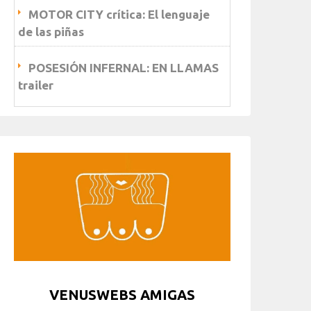
MOTOR CITY crítica: El lenguaje
de las piñas
POSESIÓN INFERNAL: EN LLAMAS
trailer
VENUSWEBS AMIGAS