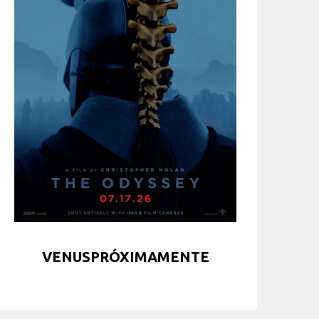
VENUSPRÓXIMAMENTE