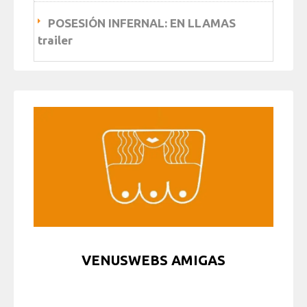
POSESIÓN INFERNAL: EN LLAMAS
trailer
VENUSWEBS AMIGAS