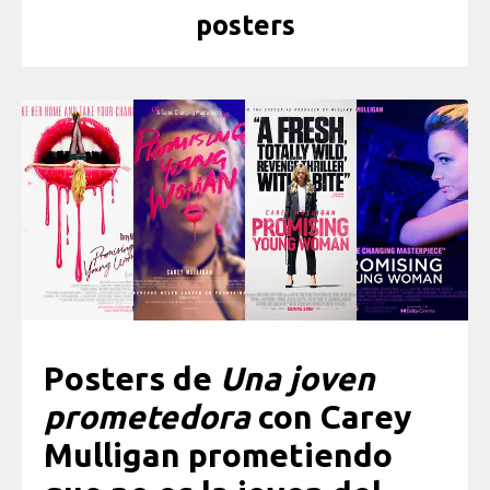
posters
Posters de
Una joven
prometedora
con Carey
Mulligan prometiendo