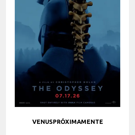
VENUSPRÓXIMAMENTE