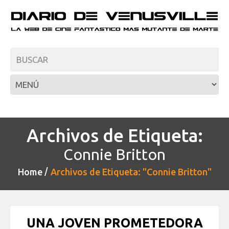
Archivos de Etiqueta:
Connie Britton
Home
Archivos de Etiqueta: "Connie Britton"
UNA JOVEN PROMETEDORA