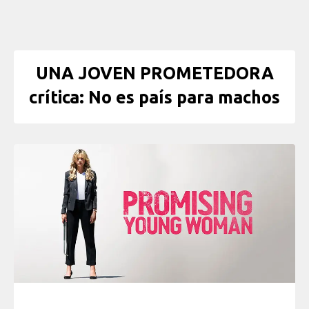
UNA JOVEN PROMETEDORA
crítica: No es país para machos