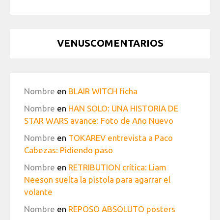
VENUSCOMENTARIOS
Nombre
en
BLAIR WITCH ficha
Nombre
en
HAN SOLO: UNA HISTORIA DE
STAR WARS avance: Foto de Año Nuevo
Nombre
en
TOKAREV entrevista a Paco
Cabezas: Pidiendo paso
Nombre
en
RETRIBUTION crítica: Liam
Neeson suelta la pistola para agarrar el
volante
Nombre
en
REPOSO ABSOLUTO posters