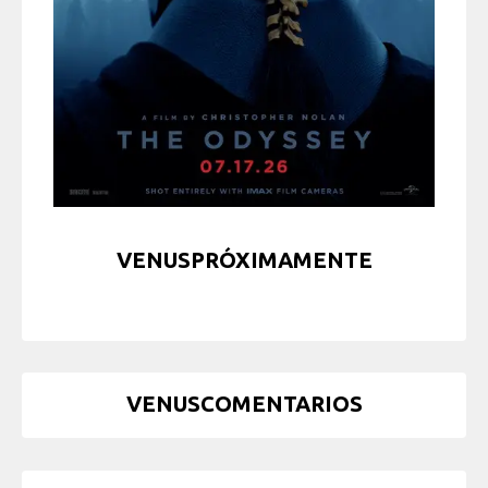
VENUSPRÓXIMAMENTE
VENUSCOMENTARIOS