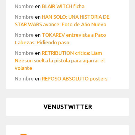
Nombre
en
BLAIR WITCH ficha
Nombre
en
HAN SOLO: UNA HISTORIA DE
STAR WARS avance: Foto de Año Nuevo
Nombre
en
TOKAREV entrevista a Paco
Cabezas: Pidiendo paso
Nombre
en
RETRIBUTION crítica: Liam
Neeson suelta la pistola para agarrar el
volante
Nombre
en
REPOSO ABSOLUTO posters
VENUSTWITTER