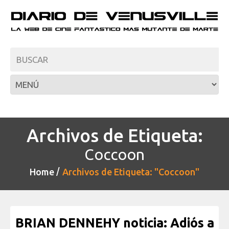
Archivos de Etiqueta:
Coccoon
Home
Archivos de Etiqueta: "Coccoon"
BRIAN DENNEHY noticia: Adiós a