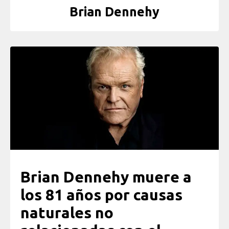
Brian Dennehy
Brian Dennehy muere a
los 81 años por causas
naturales no