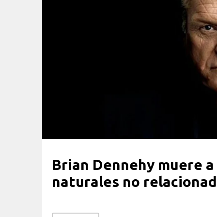
Brian Dennehy muere a 
naturales no relacionad