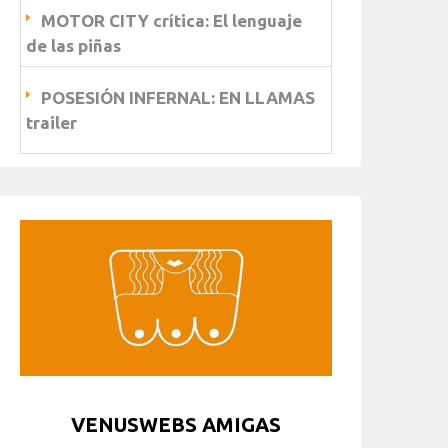
MOTOR CITY crítica: El lenguaje
de las piñas
POSESIÓN INFERNAL: EN LLAMAS
trailer
VENUSWEBS AMIGAS