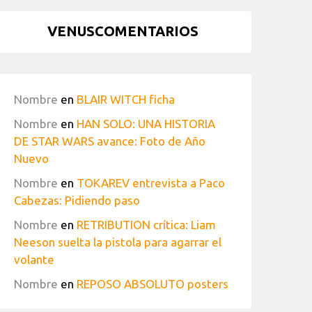
VENUSCOMENTARIOS
Nombre
en
BLAIR WITCH ficha
Nombre
en
HAN SOLO: UNA HISTORIA
DE STAR WARS avance: Foto de Año
Nuevo
Nombre
en
TOKAREV entrevista a Paco
Cabezas: Pidiendo paso
Nombre
en
RETRIBUTION crítica: Liam
Neeson suelta la pistola para agarrar el
volante
Nombre
en
REPOSO ABSOLUTO posters