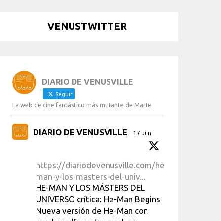
VENUSTWITTER
DIARIO DE VENUSVILLE
Seguir
La web de cine fantástico más mutante de Marte
DIARIO DE VENUSVILLE
17 Jun
https://diariodevenusville.com/he-
man-y-los-masters-del-univ...
HE-MAN Y LOS MÁSTERS DEL
UNIVERSO crítica: He-Man Begins
Nueva versión de He-Man con