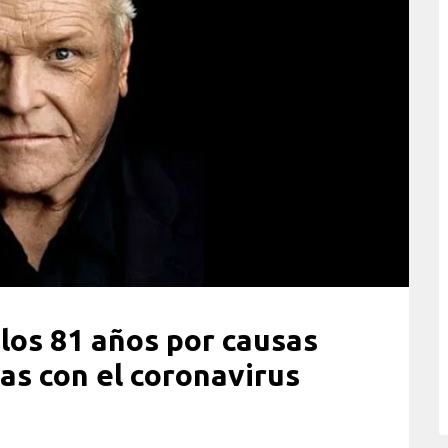
los 81 años por causas
as con el coronavirus