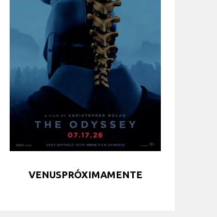
VENUSPRÓXIMAMENTE