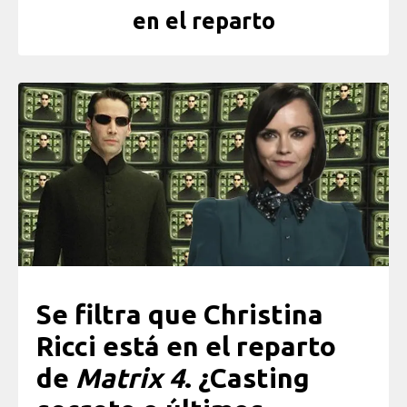
en el reparto
Se filtra que Christina
Ricci está en el reparto
de
Matrix 4
. ¿Casting