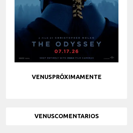
VENUSPRÓXIMAMENTE
VENUSCOMENTARIOS