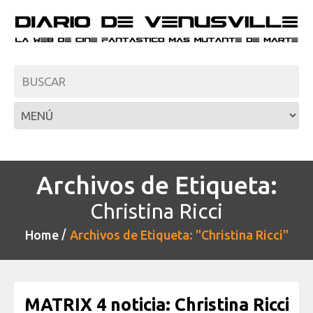
Archivos de Etiqueta:
Christina Ricci
Home
Archivos de Etiqueta: "Christina Ricci"
MATRIX 4 noticia: Christina Ricci