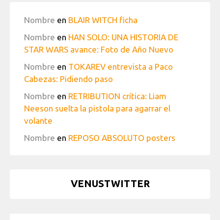
Nombre
en
BLAIR WITCH ficha
Nombre
en
HAN SOLO: UNA HISTORIA DE
STAR WARS avance: Foto de Año Nuevo
Nombre
en
TOKAREV entrevista a Paco
Cabezas: Pidiendo paso
Nombre
en
RETRIBUTION crítica: Liam
Neeson suelta la pistola para agarrar el
volante
Nombre
en
REPOSO ABSOLUTO posters
VENUSTWITTER