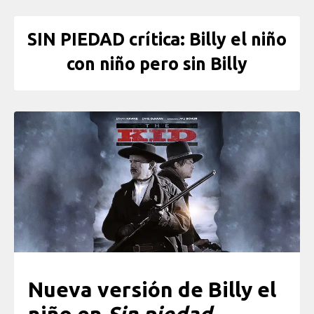
SIN PIEDAD crítica: Billy el niño
con niño pero sin Billy
Nueva versión de Billy el