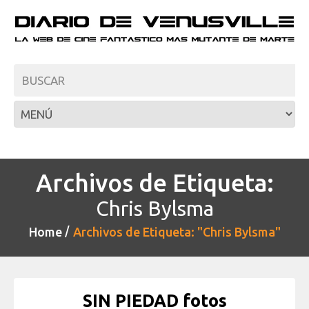
Archivos de Etiqueta:
Chris Bylsma
Home
Archivos de Etiqueta: "Chris Bylsma"
SIN PIEDAD fotos