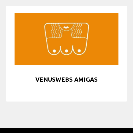
VENUSWEBS AMIGAS