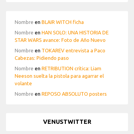
Nombre
en
BLAIR WITCH ficha
Nombre
en
HAN SOLO: UNA HISTORIA DE
STAR WARS avance: Foto de Año Nuevo
Nombre
en
TOKAREV entrevista a Paco
Cabezas: Pidiendo paso
Nombre
en
RETRIBUTION crítica: Liam
Neeson suelta la pistola para agarrar el
volante
Nombre
en
REPOSO ABSOLUTO posters
VENUSTWITTER