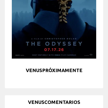
VENUSPRÓXIMAMENTE
VENUSCOMENTARIOS