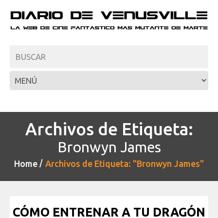
Archivos de Etiqueta:
Bronwyn James
Home
Archivos de Etiqueta: "Bronwyn James"
CÓMO ENTRENAR A TU DRAGÓN