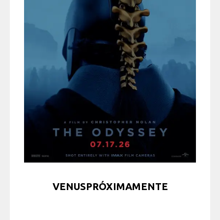
VENUSPRÓXIMAMENTE