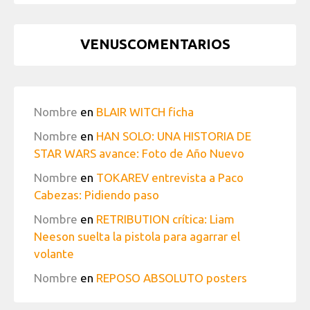
VENUSCOMENTARIOS
Nombre
en
BLAIR WITCH ficha
Nombre
en
HAN SOLO: UNA HISTORIA DE
STAR WARS avance: Foto de Año Nuevo
Nombre
en
TOKAREV entrevista a Paco
Cabezas: Pidiendo paso
Nombre
en
RETRIBUTION crítica: Liam
Neeson suelta la pistola para agarrar el
volante
Nombre
en
REPOSO ABSOLUTO posters