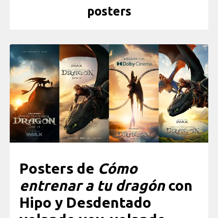
posters
Posters de
Cómo
entrenar a tu dragón
con
Hipo y Desdentado