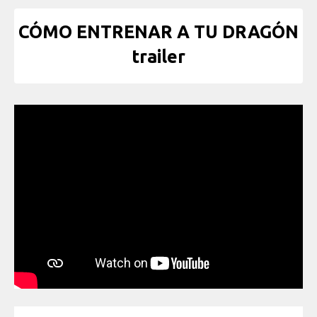
CÓMO ENTRENAR A TU DRAGÓN
trailer