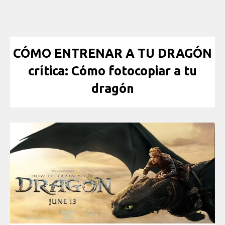
CÓMO ENTRENAR A TU DRAGÓN
crítica: Cómo fotocopiar a tu
dragón