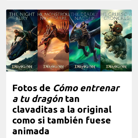
Fotos de
Cómo entrenar
a tu dragón
tan
clavaditas a la original
como si también fuese
animada