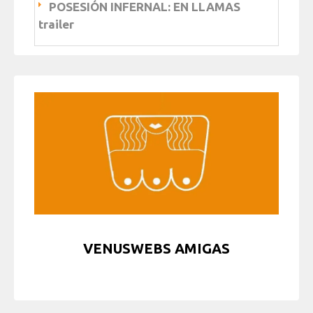
POSESIÓN INFERNAL: EN LLAMAS
trailer
VENUSWEBS AMIGAS