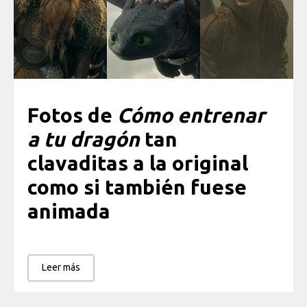
Fotos de
Cómo entrenar
a tu dragón
tan
clavaditas a la original
como si también fuese
animada
Leer más