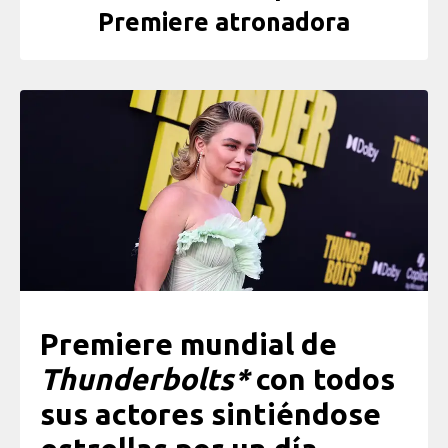
Premiere atronadora
Premiere mundial de
Thunderbolts*
con todos
sus actores sintiéndose