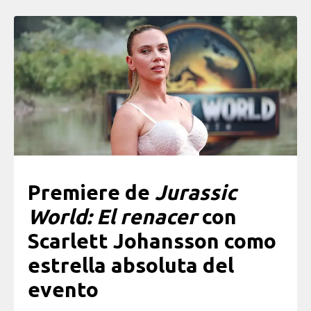
Premiere de
Jurassic
World: El renacer
con
Scarlett Johansson como
estrella absoluta del
evento