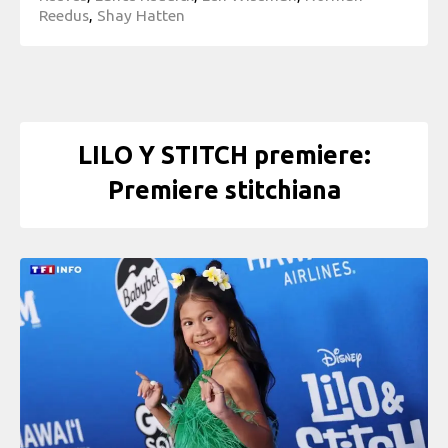
Reedus
,
Shay Hatten
LILO Y STITCH premiere:
Premiere stitchiana