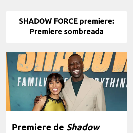
SHADOW FORCE premiere:
Premiere sombreada
Premiere de
Shadow