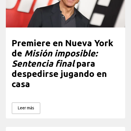
Premiere en Nueva York
de
Misión imposible:
Sentencia final
para
despedirse jugando en
casa
Leer más