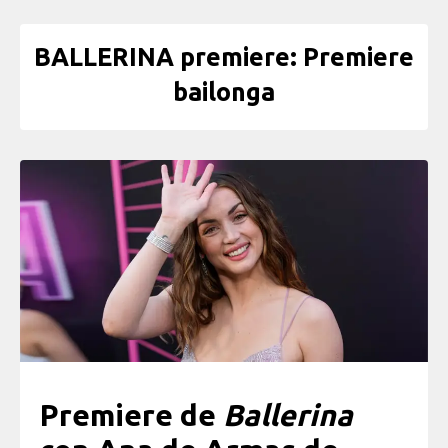
BALLERINA premiere: Premiere
bailonga
Premiere de
Ballerina