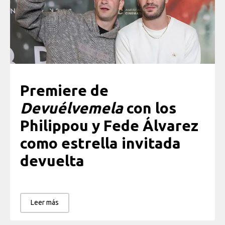
Premiere de
Devuélvemela
con los
Philippou y Fede Álvarez
como estrella invitada
devuelta
Leer más