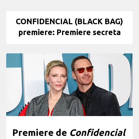
CONFIDENCIAL (BLACK BAG)
premiere: Premiere secreta
Premiere de
Confidencial