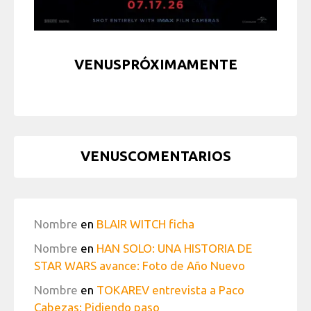
VENUSPRÓXIMAMENTE
VENUSCOMENTARIOS
Nombre
en
BLAIR WITCH ficha
Nombre
en
HAN SOLO: UNA HISTORIA DE
STAR WARS avance: Foto de Año Nuevo
Nombre
en
TOKAREV entrevista a Paco
Cabezas: Pidiendo paso