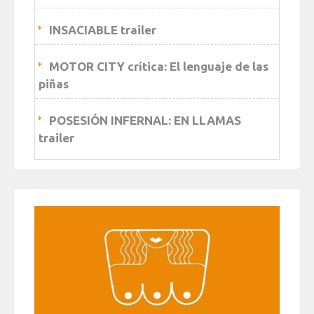
INSACIABLE trailer
MOTOR CITY crítica: El lenguaje de las
piñas
POSESIÓN INFERNAL: EN LLAMAS
trailer