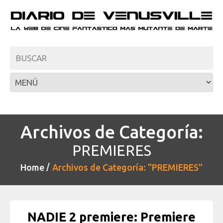
Archivos de Categoría:
PREMIERES
Home
Archivos de Categoría: "PREMIERES"
NADIE 2 premiere: Premiere