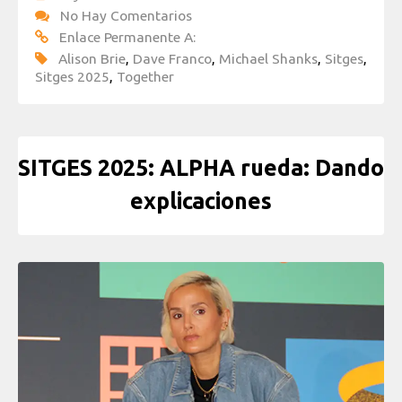
No Hay Comentarios
Enlace Permanente A:
Alison Brie
,
Dave Franco
,
Michael Shanks
,
Sitges
,
Sitges 2025
,
Together
SITGES 2025: ALPHA rueda: Dando
explicaciones