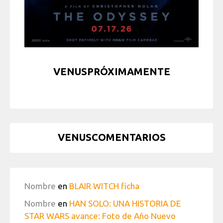
VENUSPRÓXIMAMENTE
VENUSCOMENTARIOS
Nombre
en
BLAIR WITCH ficha
Nombre
en
HAN SOLO: UNA HISTORIA DE
STAR WARS avance: Foto de Año Nuevo