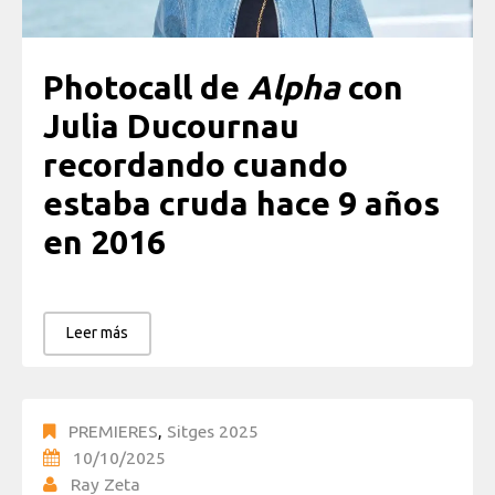
Photocall de
Alpha
con
Julia Ducournau
recordando cuando
estaba cruda hace 9 años
en 2016
Leer más
PREMIERES
,
Sitges 2025
10/10/2025
Ray Zeta