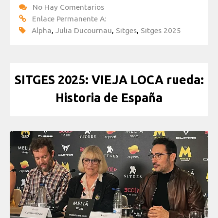
No Hay Comentarios
Enlace Permanente A:
Alpha
,
Julia Ducournau
,
Sitges
,
Sitges 2025
SITGES 2025: VIEJA LOCA rueda:
Historia de España