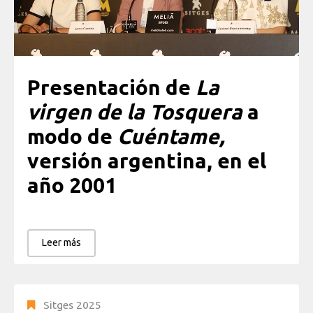
Presentación de
La
virgen de la Tosquera
a
modo de
Cuéntame,
versión argentina, en el
año 2001
Leer más
Sitges 2025