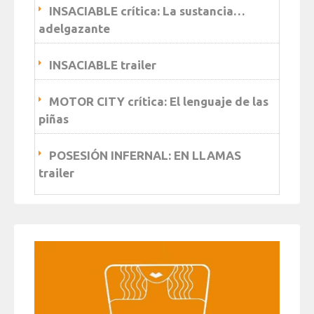
INSACIABLE crítica: La sustancia…
adelgazante
INSACIABLE trailer
MOTOR CITY crítica: El lenguaje de las
piñas
POSESIÓN INFERNAL: EN LLAMAS
trailer