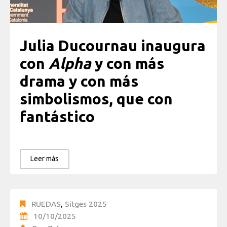
Julia Ducournau inaugura
con
Alpha
y con más
drama y con más
simbolismos, que con
fantástico
Leer más
RUEDAS
,
Sitges 2025
10/10/2025