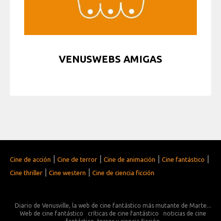
VENUSWEBS AMIGAS
|
|
|
|
Cine de acción
Cine de terror
Cine de animación
Cine fantástico
|
|
Cine thriller
Cine western
Cine de ciencia ficción
Diario de Venusville, la web de cine fantástico más mutante de Marte...
Web de cine fantástico
críticas de cine fantástico
noticias de cine