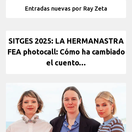
Entradas nuevas por Ray Zeta
SITGES 2025: LA HERMANASTRA
FEA photocall: Cómo ha cambiado
el cuento…