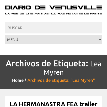
Archivos de Etiqueta:
Lea
Myren
Home
Archivos de Etiqueta: "Lea Myren"
LA HERMANASTRA FEA trailer