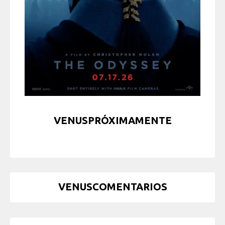
VENUSPRÓXIMAMENTE
VENUSCOMENTARIOS