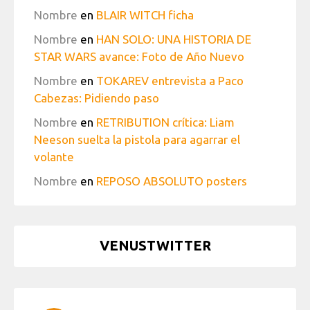
Nombre
en
BLAIR WITCH ficha
Nombre
en
HAN SOLO: UNA HISTORIA DE
STAR WARS avance: Foto de Año Nuevo
Nombre
en
TOKAREV entrevista a Paco
Cabezas: Pidiendo paso
Nombre
en
RETRIBUTION crítica: Liam
Neeson suelta la pistola para agarrar el
volante
Nombre
en
REPOSO ABSOLUTO posters
VENUSTWITTER