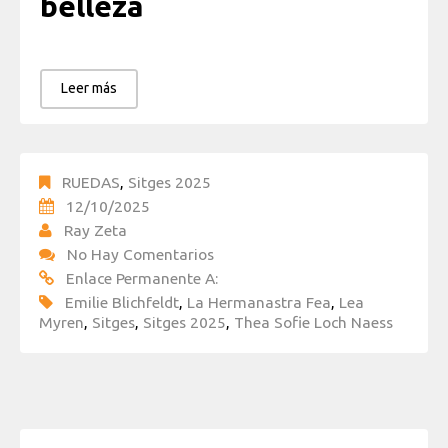
belleza
Leer más
RUEDAS
,
Sitges 2025
12/10/2025
Ray Zeta
No Hay Comentarios
Enlace Permanente A:
Emilie Blichfeldt
,
La Hermanastra Fea
,
Lea
Myren
,
Sitges
,
Sitges 2025
,
Thea Sofie Loch Naess