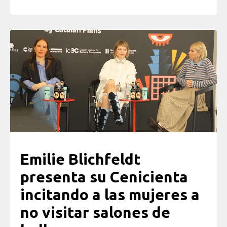
Emilie Blichfeldt
presenta su Cenicienta
incitando a las mujeres a
no visitar salones de