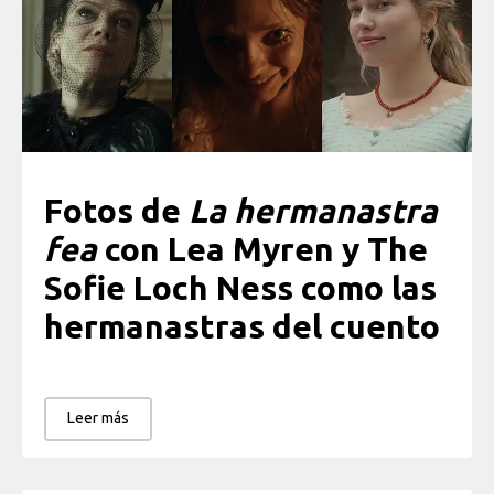
Fotos de
La hermanastra
fea
con Lea Myren y The
Sofie Loch Ness como las
hermanastras del cuento
Leer más