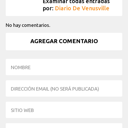
Examinar todas entradas
por:
Diario De Venusville
No hay comentarios.
AGREGAR COMENTARIO