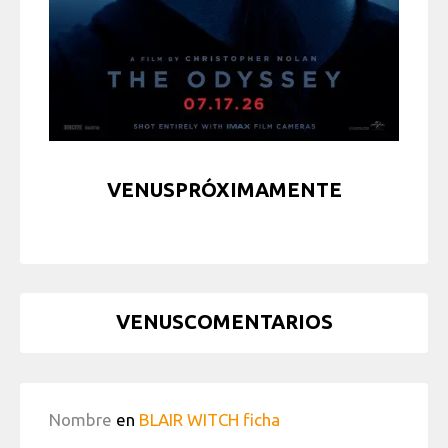
VENUSPRÓXIMAMENTE
VENUSCOMENTARIOS
Nombre
en
BLAIR WITCH ficha