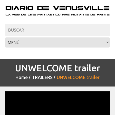
UNWELCOME trailer
Home
TRAILERS
UNWELCOME trailer