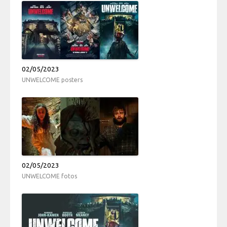
02/05/2023
UNWELCOME posters
02/05/2023
UNWELCOME fotos