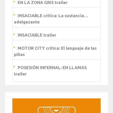
EN LA ZONA GRIS trailer
INSACIABLE crítica: La sustancia…
adelgazante
INSACIABLE trailer
MOTOR CITY crítica: El lenguaje de las
piñas
POSESIÓN INFERNAL: EN LLAMAS
trailer