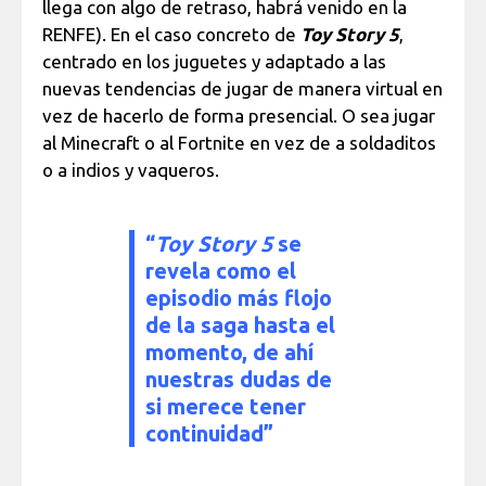
llega con algo de retraso, habrá venido en la
RENFE). En el caso concreto de
Toy Story 5
,
centrado en los juguetes y adaptado a las
nuevas tendencias de jugar de manera virtual en
vez de hacerlo de forma presencial. O sea jugar
al Minecraft o al Fortnite en vez de a soldaditos
o a indios y vaqueros.
“
Toy Story 5
se
revela como el
episodio más flojo
de la saga hasta el
momento, de ahí
nuestras dudas de
si merece tener
continuidad”