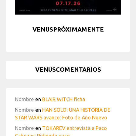
VENUSPRÓXIMAMENTE
VENUSCOMENTARIOS
Nombre
en
BLAIR WITCH ficha
Nombre
en
HAN SOLO: UNA HISTORIA DE
STAR WARS avance: Foto de Año Nuevo
Nombre
en
TOKAREV entrevista a Paco
Cabezas: Pidiendo paso