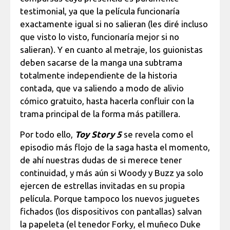
testimonial, ya que la película funcionaría
exactamente igual si no salieran (les diré incluso
que visto lo visto, funcionaría mejor si no
salieran). Y en cuanto al metraje, los guionistas
deben sacarse de la manga una subtrama
totalmente independiente de la historia
contada, que va saliendo a modo de alivio
cómico gratuito, hasta hacerla confluir con la
trama principal de la forma más patillera.
Por todo ello,
Toy Story 5
se revela como el
episodio más flojo de la saga hasta el momento,
de ahí nuestras dudas de si merece tener
continuidad, y más aún si Woody y Buzz ya solo
ejercen de estrellas invitadas en su propia
película. Porque tampoco los nuevos juguetes
fichados (los dispositivos con pantallas) salvan
la papeleta (el tenedor Forky, el muñeco Duke