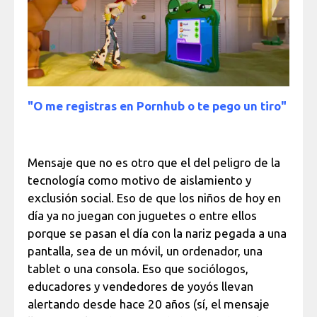
"O me registras en Pornhub o te pego un tiro"
Mensaje que no es otro que el del peligro de la
tecnología como motivo de aislamiento y
exclusión social. Eso de que los niños de hoy en
día ya no juegan con juguetes o entre ellos
porque se pasan el día con la nariz pegada a una
pantalla, sea de un móvil, un ordenador, una
tablet o una consola. Eso que sociólogos,
educadores y vendedores de yoyós llevan
alertando desde hace 20 años (sí, el mensaje