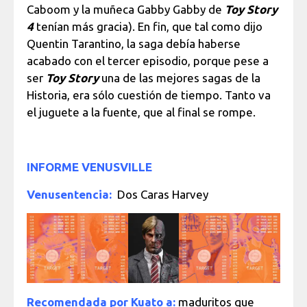
Caboom y la muñeca Gabby Gabby de
Toy Story
4
tenían más gracia). En fin, que tal como dijo
Quentin Tarantino, la saga debía haberse
acabado con el tercer episodio, porque pese a
ser
Toy Story
una de las mejores sagas de la
Historia, era sólo cuestión de tiempo. Tanto va
el juguete a la fuente, que al final se rompe.
INFORME VENUSVILLE
Venusentencia:
Dos Caras Harvey
Recomendada por Kuato a:
maduritos que