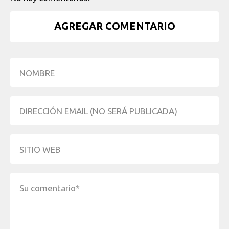
AGREGAR COMENTARIO