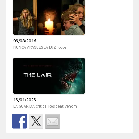
09/08/2016
NUNCA APAGUES LA LUZ fotos
13/01/2023
LA GUARIDA crítica: Resident Venom