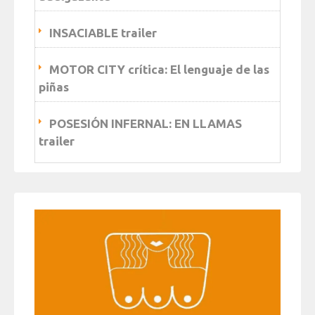
INSACIABLE trailer
MOTOR CITY crítica: El lenguaje de las
piñas
POSESIÓN INFERNAL: EN LLAMAS
trailer