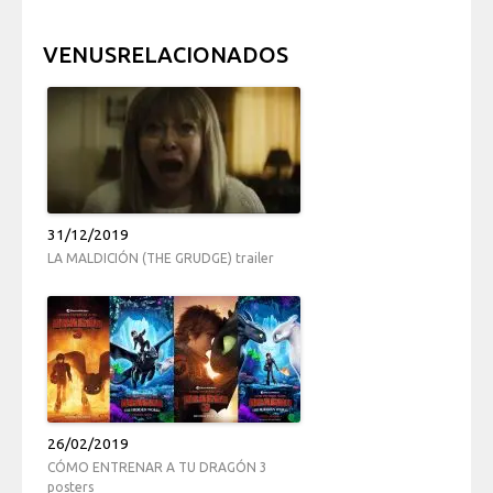
VENUSRELACIONADOS
31/12/2019
LA MALDICIÓN (THE GRUDGE) trailer
26/02/2019
CÓMO ENTRENAR A TU DRAGÓN 3
posters