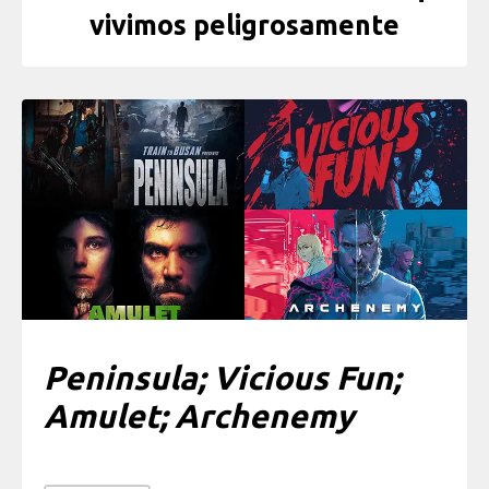
vivimos peligrosamente
Peninsula; Vicious Fun;
Amulet; Archenemy