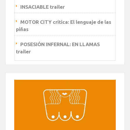
INSACIABLE trailer
MOTOR CITY crítica: El lenguaje de las
piñas
POSESIÓN INFERNAL: EN LLAMAS
trailer