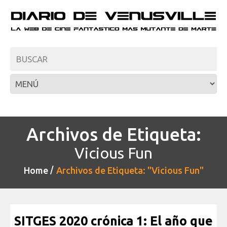
Archivos de Etiqueta:
Vicious Fun
Home
Archivos de Etiqueta: "Vicious Fun"
SITGES 2020 crónica 1: El año que