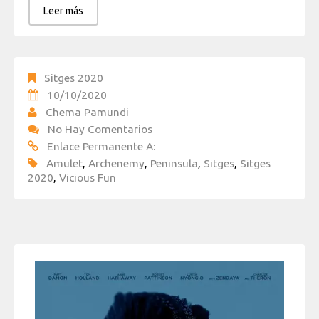
Leer más
Sitges 2020
10/10/2020
Chema Pamundi
No Hay Comentarios
Enlace Permanente A:
Amulet
,
Archenemy
,
Peninsula
,
Sitges
,
Sitges
2020
,
Vicious Fun