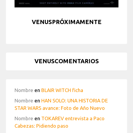
VENUSPRÓXIMAMENTE
VENUSCOMENTARIOS
Nombre
en
BLAIR WITCH ficha
Nombre
en
HAN SOLO: UNA HISTORIA DE
STAR WARS avance: Foto de Año Nuevo
Nombre
en
TOKAREV entrevista a Paco
Cabezas: Pidiendo paso