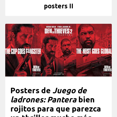
posters II
Posters de
Juego de
ladrones: Pantera
bien
rojitos para que parezca