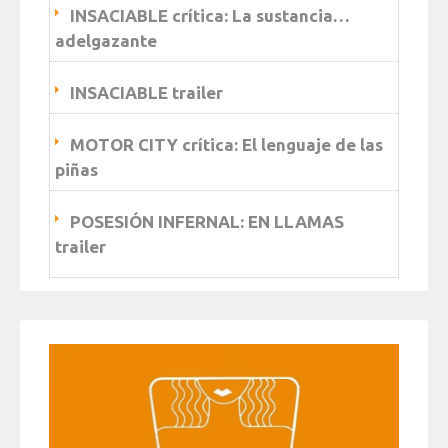
INSACIABLE crítica: La sustancia…
adelgazante
INSACIABLE trailer
MOTOR CITY crítica: El lenguaje de las
piñas
POSESIÓN INFERNAL: EN LLAMAS
trailer