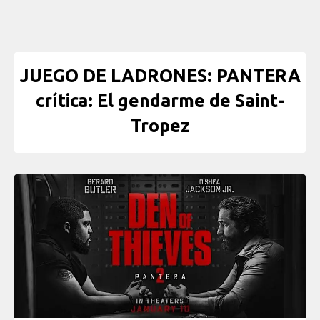
JUEGO DE LADRONES: PANTERA
crítica: El gendarme de Saint-
Tropez