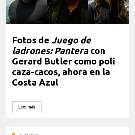
Fotos de
Juego de
ladrones: Pantera
con
Gerard Butler como poli
caza-cacos, ahora en la
Costa Azul
Leer más