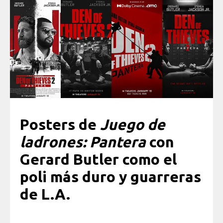
Posters de
Juego de
ladrones: Pantera
con
Gerard Butler como el
poli más duro y guarreras
de L.A.