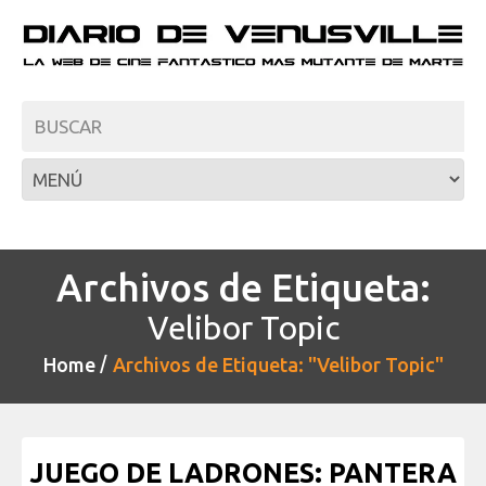
Archivos de Etiqueta:
Velibor Topic
Home
Archivos de Etiqueta: "Velibor Topic"
JUEGO DE LADRONES: PANTERA