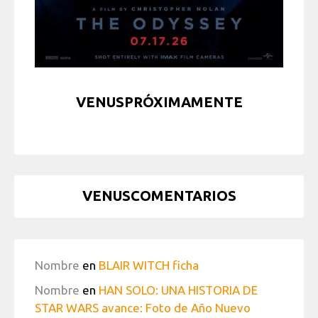
VENUSPRÓXIMAMENTE
VENUSCOMENTARIOS
Nombre
en
BLAIR WITCH ficha
Nombre
en
HAN SOLO: UNA HISTORIA DE
STAR WARS avance: Foto de Año Nuevo