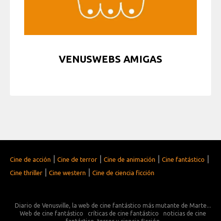
VENUSWEBS AMIGAS
|
|
|
|
Cine de acción
Cine de terror
Cine de animación
Cine fantástico
|
|
Cine thriller
Cine western
Cine de ciencia ficción
Diario de Venusville, la web de cine fantástico más mutante de Marte...
Web de cine fantástico
críticas de cine fantástico
noticias de cine