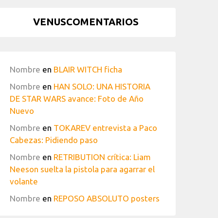
VENUSCOMENTARIOS
Nombre
en
BLAIR WITCH ficha
Nombre
en
HAN SOLO: UNA HISTORIA
DE STAR WARS avance: Foto de Año
Nuevo
Nombre
en
TOKAREV entrevista a Paco
Cabezas: Pidiendo paso
Nombre
en
RETRIBUTION crítica: Liam
Neeson suelta la pistola para agarrar el
volante
Nombre
en
REPOSO ABSOLUTO posters