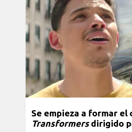
Se empieza a formar el 
Transformers
dirigido p