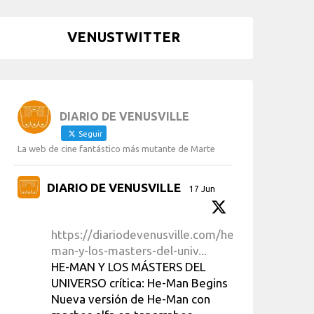
VENUSTWITTER
DIARIO DE VENUSVILLE
Seguir
La web de cine fantástico más mutante de Marte
DIARIO DE VENUSVILLE
17 Jun
https://diariodevenusville.com/he-
man-y-los-masters-del-univ...
HE-MAN Y LOS MÁSTERS DEL
UNIVERSO crítica: He-Man Begins
Nueva versión de He-Man con