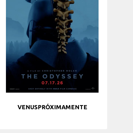
VENUSPRÓXIMAMENTE