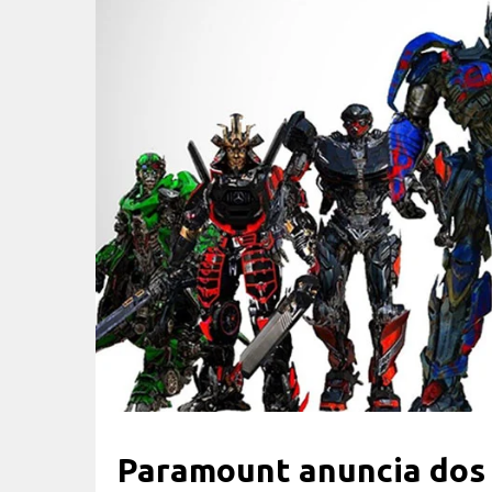
Paramount anuncia dos 