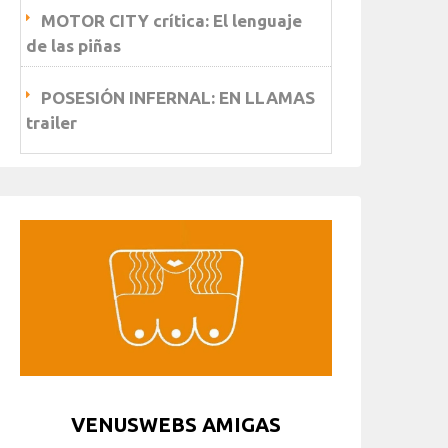
MOTOR CITY crítica: El lenguaje
de las piñas
POSESIÓN INFERNAL: EN LLAMAS
trailer
VENUSWEBS AMIGAS