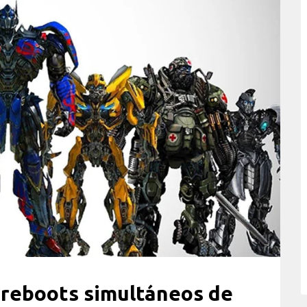
reboots simultáneos de