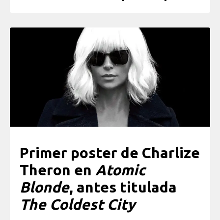
Primer poster de Charlize
Theron en
Atomic
Blonde
, antes titulada
The Coldest City