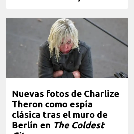
Nuevas fotos de Charlize
Theron como espía
clásica tras el muro de
Berlín en
The Coldest