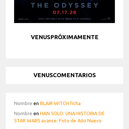
VENUSPRÓXIMAMENTE
VENUSCOMENTARIOS
Nombre
en
BLAIR WITCH ficha
Nombre
en
HAN SOLO: UNA HISTORIA DE
STAR WARS avance: Foto de Año Nuevo