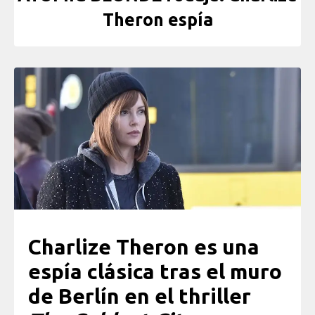
Theron espía
Charlize Theron es una
espía clásica tras el muro
de Berlín en el thriller