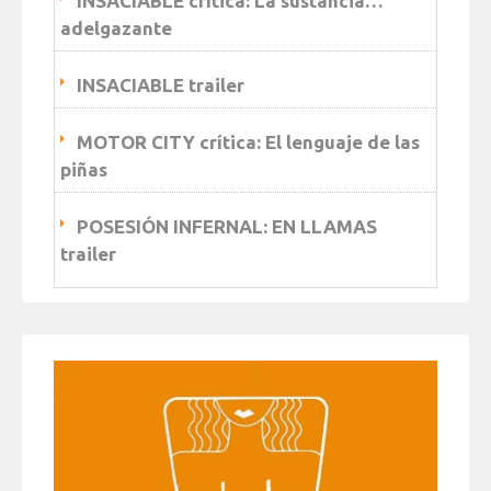
INSACIABLE crítica: La sustancia…
adelgazante
INSACIABLE trailer
MOTOR CITY crítica: El lenguaje de las
piñas
POSESIÓN INFERNAL: EN LLAMAS
trailer