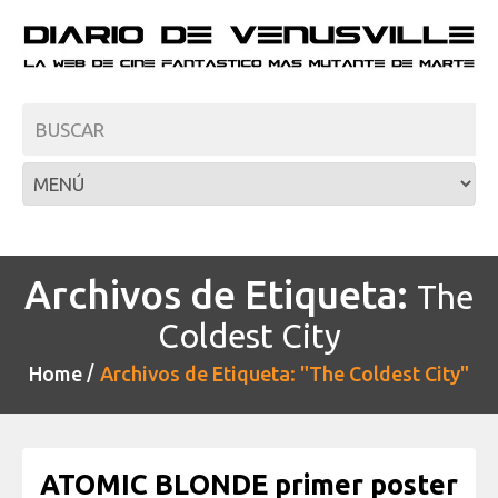
Archivos de Etiqueta:
The
Coldest City
Home
Archivos de Etiqueta: "The Coldest City"
ATOMIC BLONDE primer poster