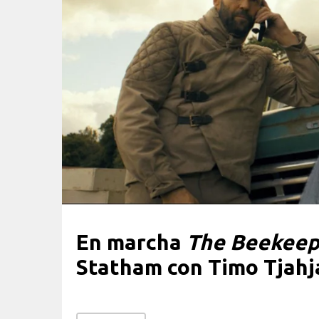
En marcha
The Beekeep
Statham con Timo Tjahj