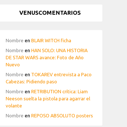
VENUSCOMENTARIOS
Nombre
en
BLAIR WITCH ficha
Nombre
en
HAN SOLO: UNA HISTORIA
DE STAR WARS avance: Foto de Año
Nuevo
Nombre
en
TOKAREV entrevista a Paco
Cabezas: Pidiendo paso
Nombre
en
RETRIBUTION crítica: Liam
Neeson suelta la pistola para agarrar el
volante
Nombre
en
REPOSO ABSOLUTO posters