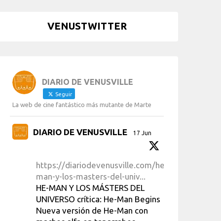
VENUSTWITTER
DIARIO DE VENUSVILLE
Seguir
La web de cine fantástico más mutante de Marte
DIARIO DE VENUSVILLE
17 Jun
https://diariodevenusville.com/he-
man-y-los-masters-del-univ...
HE-MAN Y LOS MÁSTERS DEL
UNIVERSO crítica: He-Man Begins
Nueva versión de He-Man con