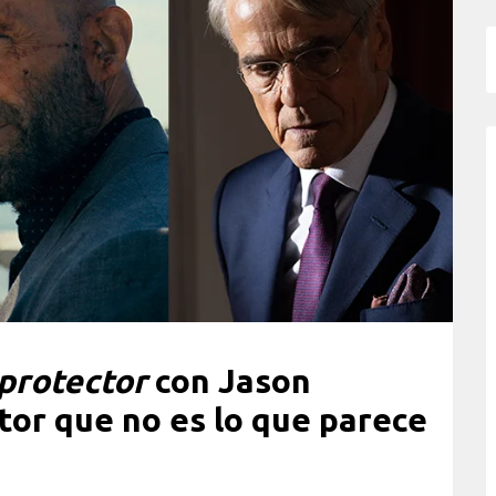
protector
con Jason
tor que no es lo que parece