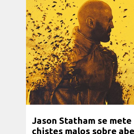
Jason Statham se mete 
chistes malos sobre abe