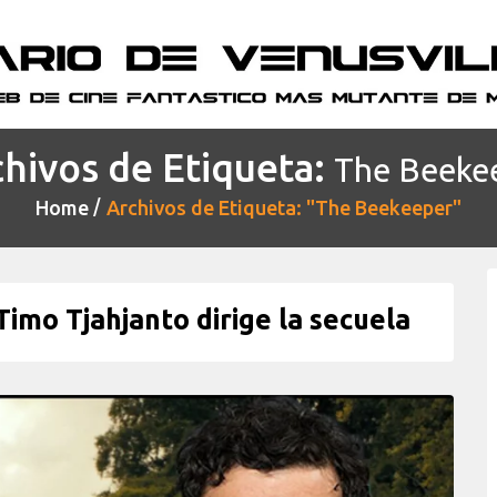
hivos de Etiqueta:
The Beeke
Home
Archivos de Etiqueta: "The Beekeeper"
imo Tjahjanto dirige la secuela