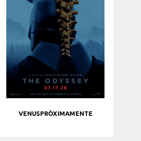
VENUSPRÓXIMAMENTE