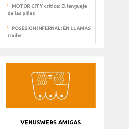
MOTOR CITY crítica: El lenguaje
de las piñas
POSESIÓN INFERNAL: EN LLAMAS
trailer
VENUSWEBS AMIGAS