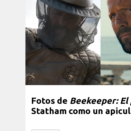
Fotos de
Beekeeper: El 
Statham como un apicul