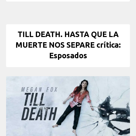
TILL DEATH. HASTA QUE LA
MUERTE NOS SEPARE crítica:
Esposados