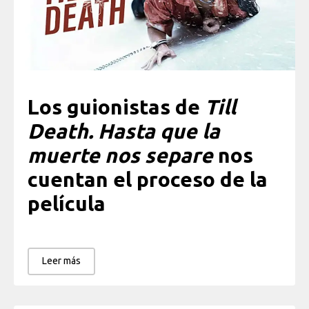
Los guionistas de
Till
Death. Hasta que la
muerte nos separe
nos
cuentan el proceso de la
película
Leer más