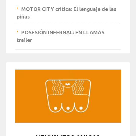
MOTOR CITY crítica: El lenguaje de las
piñas
POSESIÓN INFERNAL: EN LLAMAS
trailer