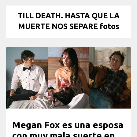
TILL DEATH. HASTA QUE LA
MUERTE NOS SEPARE fotos
Megan Fox es una esposa
con muy mala suerte en