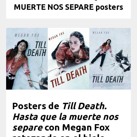
MUERTE NOS SEPARE posters
Posters de
Till Death.
Hasta que la muerte nos
separe
con Megan Fox