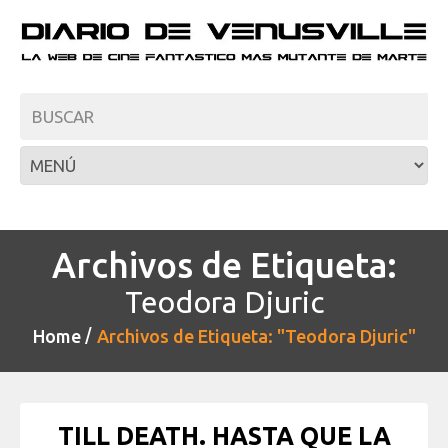
Archivos de Etiqueta:
Teodora Djuric
Home
Archivos de Etiqueta: "Teodora Djuric"
TILL DEATH. HASTA QUE LA