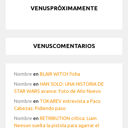
VENUSPRÓXIMAMENTE
VENUSCOMENTARIOS
Nombre
en
BLAIR WITCH ficha
Nombre
en
HAN SOLO: UNA HISTORIA DE
STAR WARS avance: Foto de Año Nuevo
Nombre
en
TOKAREV entrevista a Paco
Cabezas: Pidiendo paso
Nombre
en
RETRIBUTION crítica: Liam
Neeson suelta la pistola para agarrar el