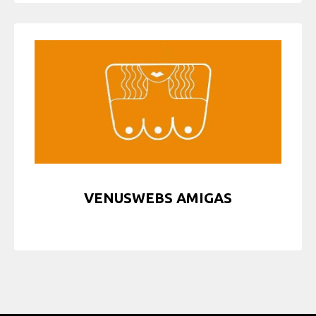
VENUSWEBS AMIGAS