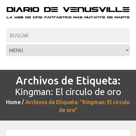
Archivos de Etiqueta:
Kingman: El círculo de oro
Home
Archivos de Etiqueta: "Kingman: El círculo
de oro"