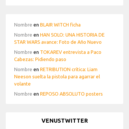
Nombre
en
BLAIR WITCH ficha
Nombre
en
HAN SOLO: UNA HISTORIA DE
STAR WARS avance: Foto de Año Nuevo
Nombre
en
TOKAREV entrevista a Paco
Cabezas: Pidiendo paso
Nombre
en
RETRIBUTION crítica: Liam
Neeson suelta la pistola para agarrar el
volante
Nombre
en
REPOSO ABSOLUTO posters
VENUSTWITTER