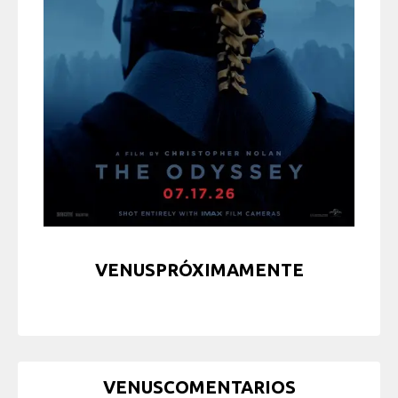
VENUSPRÓXIMAMENTE
VENUSCOMENTARIOS