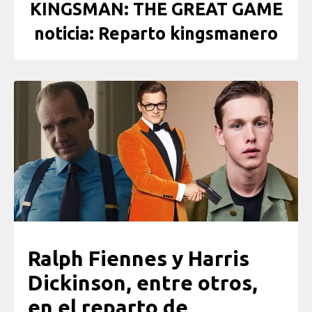
KINGSMAN: THE GREAT GAME
noticia: Reparto kingsmanero
Ralph Fiennes y Harris
Dickinson, entre otros,
en el reparto de