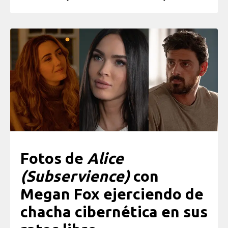
Fotos de
Alice
(Subservience)
con
Megan Fox ejerciendo de
chacha cibernética en sus