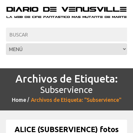
Archivos de Etiqueta:
Subservience
Home
Archivos de Etiqueta: "Subservience"
ALICE (SUBSERVIENCE) fotos