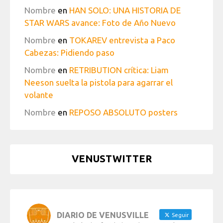
Nombre
en
HAN SOLO: UNA HISTORIA DE
STAR WARS avance: Foto de Año Nuevo
Nombre
en
TOKAREV entrevista a Paco
Cabezas: Pidiendo paso
Nombre
en
RETRIBUTION crítica: Liam
Neeson suelta la pistola para agarrar el
volante
Nombre
en
REPOSO ABSOLUTO posters
VENUSTWITTER
DIARIO DE VENUSVILLE
Seguir