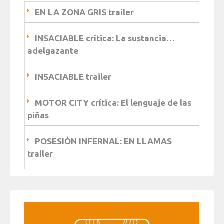
EN LA ZONA GRIS trailer
INSACIABLE crítica: La sustancia…
adelgazante
INSACIABLE trailer
MOTOR CITY crítica: El lenguaje de las
piñas
POSESIÓN INFERNAL: EN LLAMAS
trailer