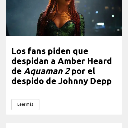
Los fans piden que
despidan a Amber Heard
de
Aquaman 2
por el
despido de Johnny Depp
Leer más