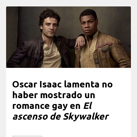
Oscar Isaac lamenta no
haber mostrado un
romance gay en
El
ascenso de Skywalker