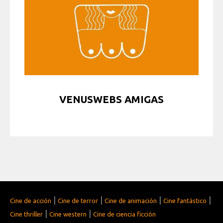
VENUSWEBS AMIGAS
|
|
|
|
Cine de acción
Cine de terror
Cine de animación
Cine fantástico
|
|
Cine thriller
Cine western
Cine de ciencia ficción