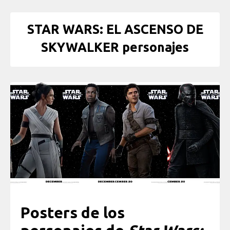
STAR WARS: EL ASCENSO DE
SKYWALKER personajes
Posters de los