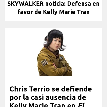
SKYWALKER noticia: Defensa en
favor de Kelly Marie Tran
Chris Terrio se defiende
por la casi ausencia de
Kelly Marie Tran en
El