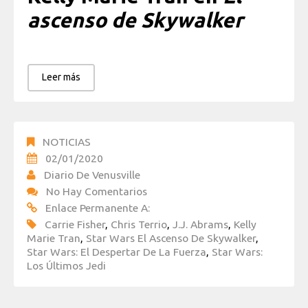
ascenso de Skywalker
Leer más
NOTICIAS
02/01/2020
Diario De Venusville
No Hay Comentarios
Enlace Permanente A:
Carrie Fisher
,
Chris Terrio
,
J.J. Abrams
,
Kelly
Marie Tran
,
Star Wars El Ascenso De Skywalker
,
Star Wars: El Despertar De La Fuerza
,
Star Wars:
Los Últimos Jedi