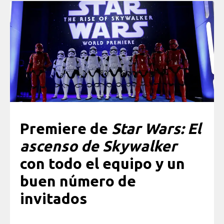
Premiere de
Star Wars: El
ascenso de Skywalker
con todo el equipo y un
buen número de
invitados