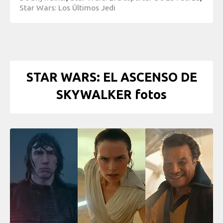
Star Wars: Los Últimos Jedi
STAR WARS: EL ASCENSO DE
SKYWALKER fotos