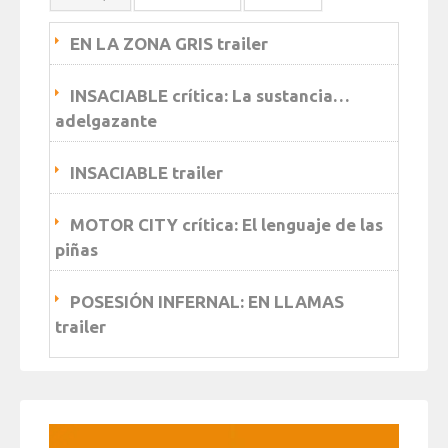
EN LA ZONA GRIS trailer
INSACIABLE crítica: La sustancia…
adelgazante
INSACIABLE trailer
MOTOR CITY crítica: El lenguaje de las
piñas
POSESIÓN INFERNAL: EN LLAMAS
trailer