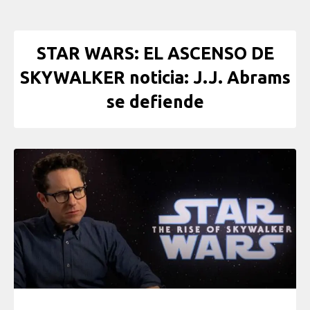
STAR WARS: EL ASCENSO DE
SKYWALKER noticia: J.J. Abrams
se defiende