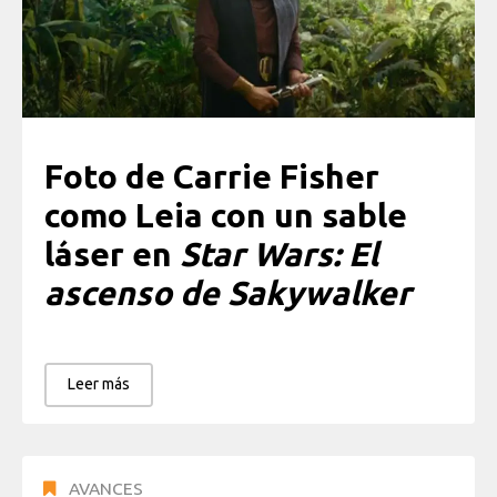
Foto de Carrie Fisher
como Leia con un sable
láser en
Star Wars: El
ascenso de Sakywalker
Leer más
AVANCES