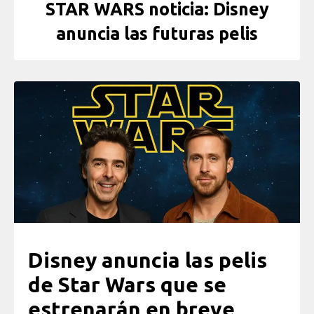
STAR WARS noticia: Disney
anuncia las futuras pelis
Disney anuncia las pelis
de Star Wars que se
estrenarán en breve,