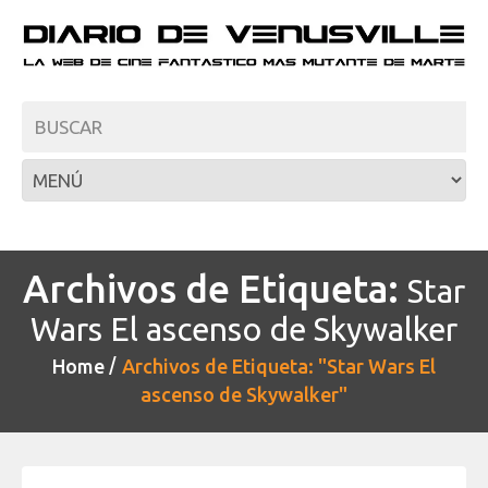
Archivos de Etiqueta:
Star
Wars El ascenso de Skywalker
Home
Archivos de Etiqueta: "Star Wars El
ascenso de Skywalker"