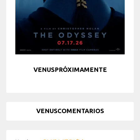
VENUSPRÓXIMAMENTE
VENUSCOMENTARIOS