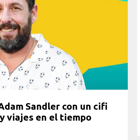
Adam Sandler con un cifi
y viajes en el tiempo