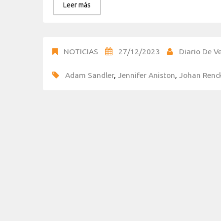
Leer más
NOTICIAS
27/12/2023
Diario De Ve
Adam Sandler
,
Jennifer Aniston
,
Johan Renc