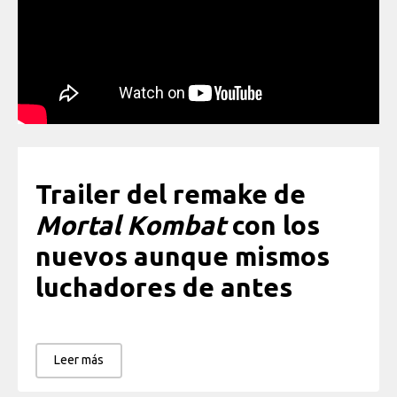
Trailer del remake de
Mortal Kombat
con los
nuevos aunque mismos
luchadores de antes
Leer más