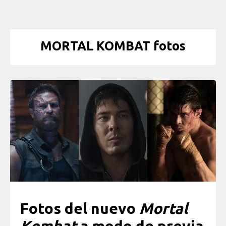
MORTAL KOMBAT fotos
Fotos del nuevo
Mortal