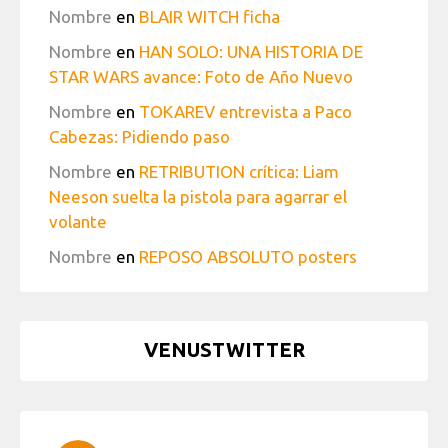
Nombre
en
BLAIR WITCH ficha
Nombre
en
HAN SOLO: UNA HISTORIA DE
STAR WARS avance: Foto de Año Nuevo
Nombre
en
TOKAREV entrevista a Paco
Cabezas: Pidiendo paso
Nombre
en
RETRIBUTION crítica: Liam
Neeson suelta la pistola para agarrar el
volante
Nombre
en
REPOSO ABSOLUTO posters
VENUSTWITTER