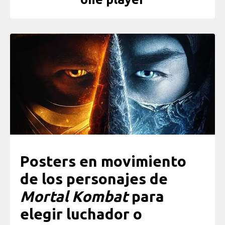
Posters en movimiento
de los personajes de
Mortal Kombat
para
elegir luchador o