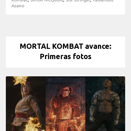
Asano
MORTAL KOMBAT avance:
Primeras fotos