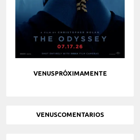
VENUSPRÓXIMAMENTE
VENUSCOMENTARIOS