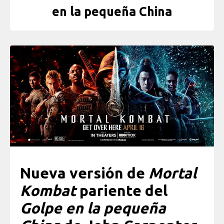
en la pequeña China
Nueva versión de
Mortal
Kombat
pariente del
Golpe en la pequeña