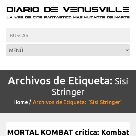
Archivos de Etiqueta:
Sisi
Stringer
Home
Archivos de Etiqueta: "Sisi Stringer"
MORTAL KOMBAT crítica: Kombat