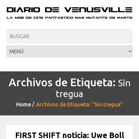
Archivos de Etiqueta:
Sin
tregua
Home
Archivos de Etiqueta: "Sin tregua"
FIRST SHIFT noticia: Uwe Boll