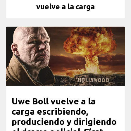
vuelve a la carga
Uwe Boll vuelve a la
carga escribiendo,
produciendo y dirigiendo