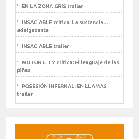
EN LA ZONA GRIS trailer
INSACIABLE crítica: La sustancia…
adelgazante
INSACIABLE trailer
MOTOR CITY crítica: El lenguaje de las
piñas
POSESIÓN INFERNAL: EN LLAMAS
trailer