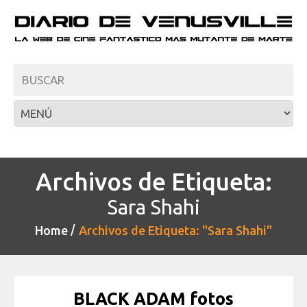
Archivos de Etiqueta:
Sara Shahi
Home
Archivos de Etiqueta: "Sara Shahi"
BLACK ADAM fotos