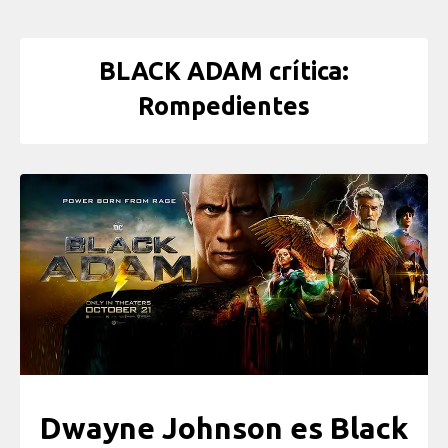
BLACK ADAM crítica:
Rompedientes
Dwayne Johnson es Black