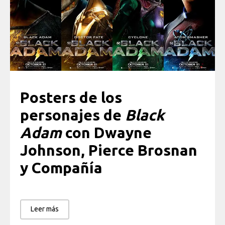
Posters de los
personajes de
Black
Adam
con Dwayne
Johnson, Pierce Brosnan
y Compañía
Leer más