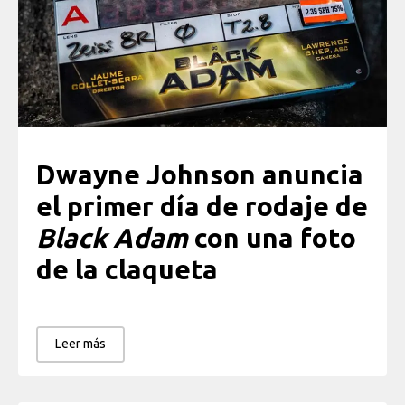
Dwayne Johnson anuncia
el primer día de rodaje de
Black Adam
con una foto
de la claqueta
Leer más