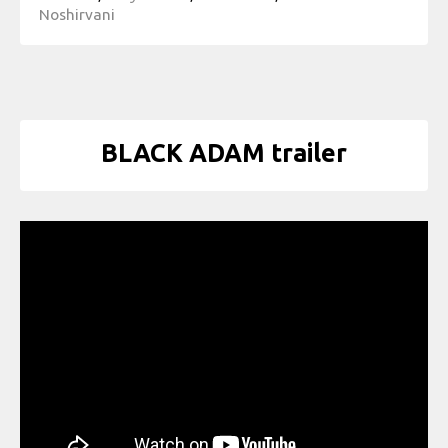
Noshirvani
BLACK ADAM trailer