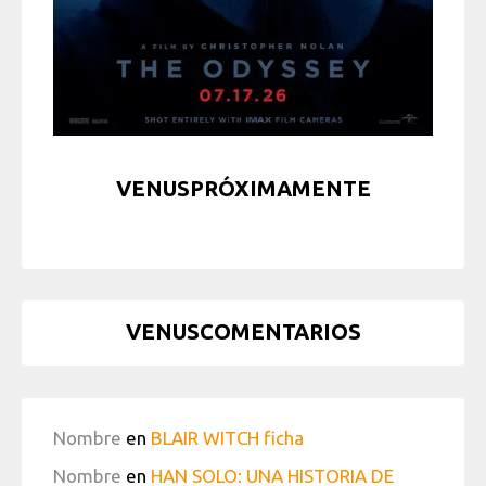
VENUSPRÓXIMAMENTE
VENUSCOMENTARIOS
Nombre
en
BLAIR WITCH ficha
Nombre
en
HAN SOLO: UNA HISTORIA DE