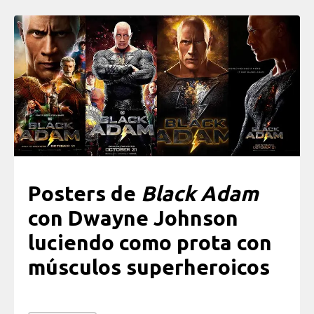
Posters de
Black Adam
con Dwayne Johnson
luciendo como prota con
músculos superheroicos