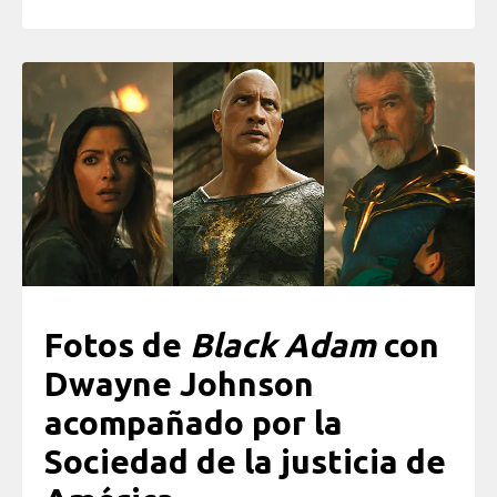
Fotos de
Black Adam
con
Dwayne Johnson
acompañado por la
Sociedad de la justicia de