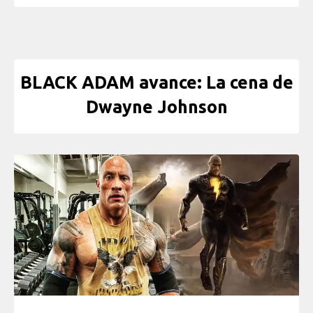
BLACK ADAM avance: La cena de
Dwayne Johnson