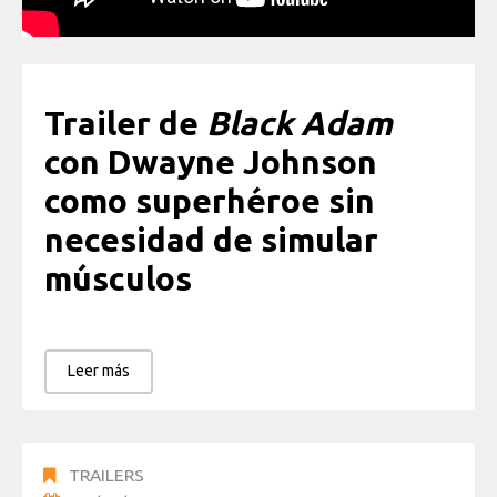
Trailer de
Black Adam
con Dwayne Johnson
como superhéroe sin
necesidad de simular
músculos
Leer más
TRAILERS