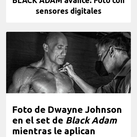
BLACK ADAM avance: Foto con
sensores digitales
Foto de Dwayne Johnson
en el set de
Black Adam
mientras le aplican