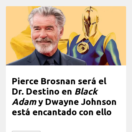
Pierce Brosnan será el
Dr. Destino en
Black
Adam
y Dwayne Johnson
está encantado con ello