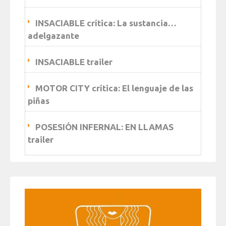
INSACIABLE crítica: La sustancia…
adelgazante
INSACIABLE trailer
MOTOR CITY crítica: El lenguaje de las
piñas
POSESIÓN INFERNAL: EN LLAMAS
trailer