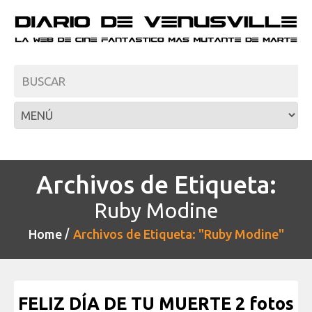
Archivos de Etiqueta:
Ruby Modine
Home
Archivos de Etiqueta: "Ruby Modine"
FELIZ DÍA DE TU MUERTE 2 fotos