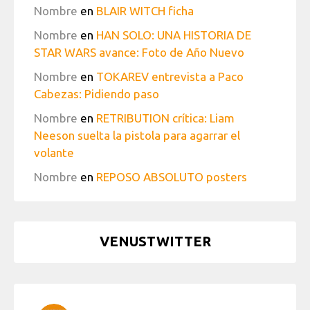
Nombre
en
BLAIR WITCH ficha
Nombre
en
HAN SOLO: UNA HISTORIA DE
STAR WARS avance: Foto de Año Nuevo
Nombre
en
TOKAREV entrevista a Paco
Cabezas: Pidiendo paso
Nombre
en
RETRIBUTION crítica: Liam
Neeson suelta la pistola para agarrar el
volante
Nombre
en
REPOSO ABSOLUTO posters
VENUSTWITTER