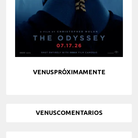
VENUSPRÓXIMAMENTE
VENUSCOMENTARIOS