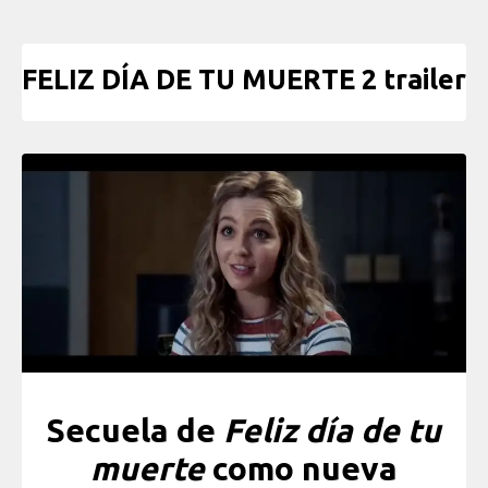
FELIZ DÍA DE TU MUERTE 2 trailer
Secuela de
Feliz día de tu
muerte
como nueva