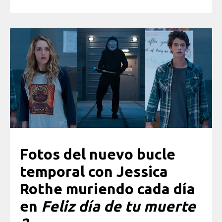
Fotos del nuevo bucle
temporal con Jessica
Rothe muriendo cada día
en
Feliz día de tu muerte