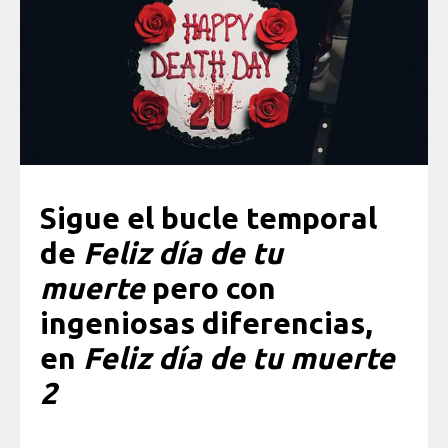
Sigue el bucle temporal
de
Feliz día de tu
muerte
pero con
ingeniosas diferencias,
en
Feliz día de tu muerte
2