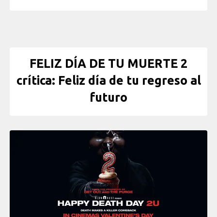
FELIZ DÍA DE TU MUERTE 2
crítica: Feliz día de tu regreso al
futuro