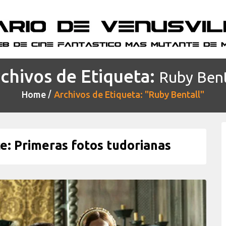
chivos de Etiqueta:
Ruby Bent
Home
Archivos de Etiqueta: "Ruby Bentall"
: Primeras fotos tudorianas