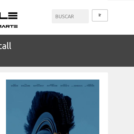
all
CATEGORÍAS