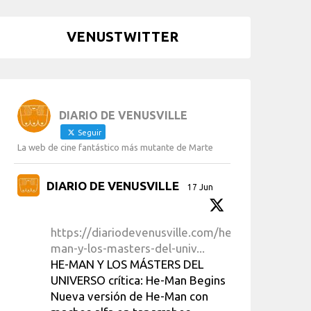
VENUSTWITTER
DIARIO DE VENUSVILLE
Seguir
La web de cine fantástico más mutante de Marte
DIARIO DE VENUSVILLE
17 Jun
https://diariodevenusville.com/he-
man-y-los-masters-del-univ...
HE-MAN Y LOS MÁSTERS DEL
UNIVERSO crítica: He-Man Begins
Nueva versión de He-Man con