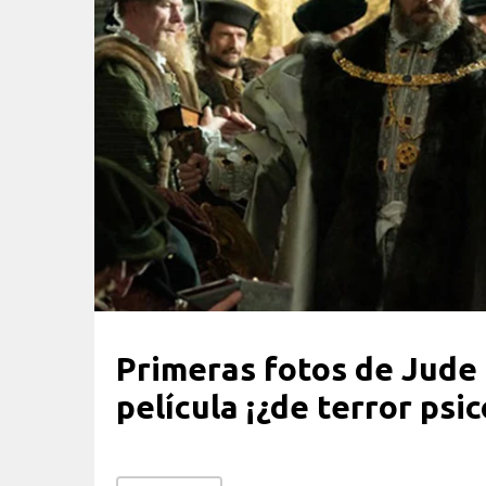
Primeras fotos de Jude 
película ¡¿de terror psi