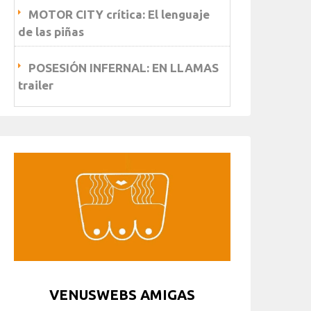
MOTOR CITY crítica: El lenguaje
de las piñas
POSESIÓN INFERNAL: EN LLAMAS
trailer
VENUSWEBS AMIGAS