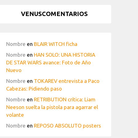
VENUSCOMENTARIOS
Nombre
en
BLAIR WITCH ficha
Nombre
en
HAN SOLO: UNA HISTORIA
DE STAR WARS avance: Foto de Año
Nuevo
Nombre
en
TOKAREV entrevista a Paco
Cabezas: Pidiendo paso
Nombre
en
RETRIBUTION crítica: Liam
Neeson suelta la pistola para agarrar el
volante
Nombre
en
REPOSO ABSOLUTO posters