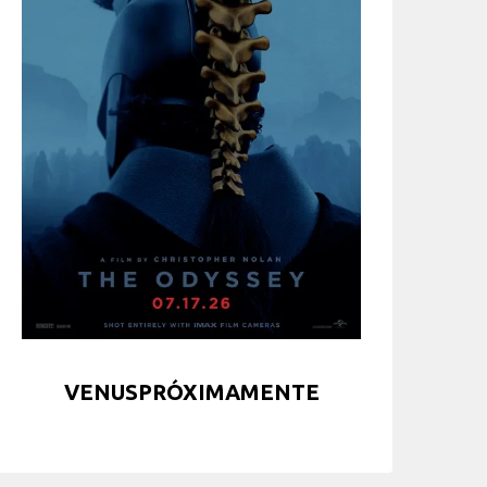
VENUSPRÓXIMAMENTE