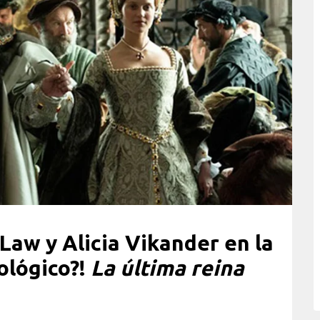
Law y Alicia Vikander en la
cológico?!
La última reina