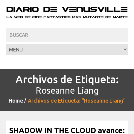
Archivos de Etiqueta:
Roseanne Liang
Home
Archivos de Etiqueta: "Roseanne Liang"
SHADOW IN THE CLOUD avance: