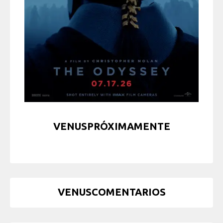
VENUSPRÓXIMAMENTE
VENUSCOMENTARIOS