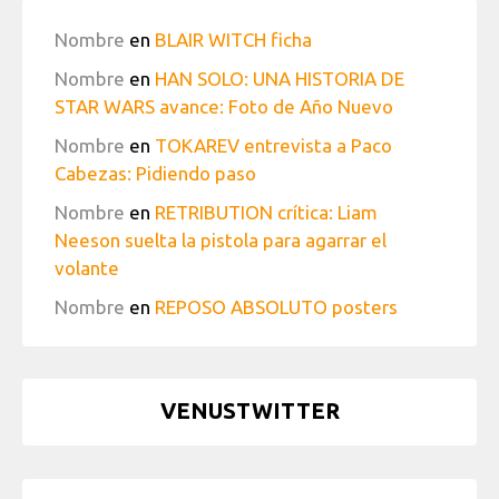
Nombre
en
BLAIR WITCH ficha
Nombre
en
HAN SOLO: UNA HISTORIA DE
STAR WARS avance: Foto de Año Nuevo
Nombre
en
TOKAREV entrevista a Paco
Cabezas: Pidiendo paso
Nombre
en
RETRIBUTION crítica: Liam
Neeson suelta la pistola para agarrar el
volante
Nombre
en
REPOSO ABSOLUTO posters
VENUSTWITTER