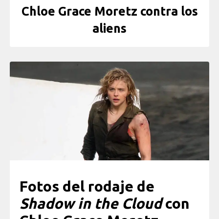
Chloe Grace Moretz contra los
aliens
Fotos del rodaje de
Shadow in the Cloud
con