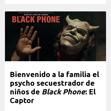
Bienvenido a la familia el
psycho secuestrador de
niños de
Black Phone
: El
Captor