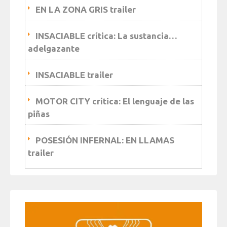
EN LA ZONA GRIS trailer
INSACIABLE crítica: La sustancia…
adelgazante
INSACIABLE trailer
MOTOR CITY crítica: El lenguaje de las
piñas
POSESIÓN INFERNAL: EN LLAMAS
trailer