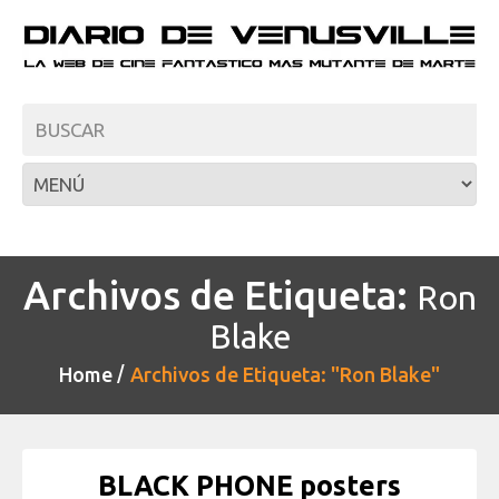
Archivos de Etiqueta:
Ron
Blake
Home
Archivos de Etiqueta: "Ron Blake"
BLACK PHONE posters