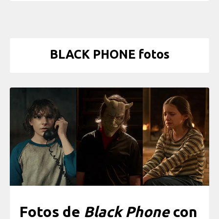
BLACK PHONE fotos
Fotos de
Black Phone
con