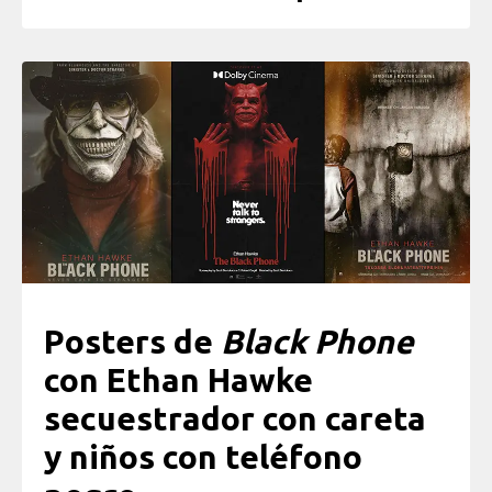
Posters de
Black Phone
con Ethan Hawke
secuestrador con careta
y niños con teléfono