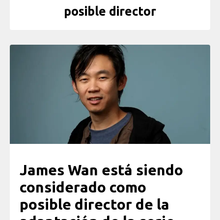
posible director
James Wan está siendo
considerado como
posible director de la