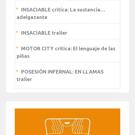
INSACIABLE crítica: La sustancia…
adelgazante
INSACIABLE trailer
MOTOR CITY crítica: El lenguaje de las
piñas
POSESIÓN INFERNAL: EN LLAMAS
trailer