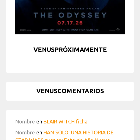
VENUSPRÓXIMAMENTE
VENUSCOMENTARIOS
Nombre
en
BLAIR WITCH ficha
Nombre
en
HAN SOLO: UNA HISTORIA DE