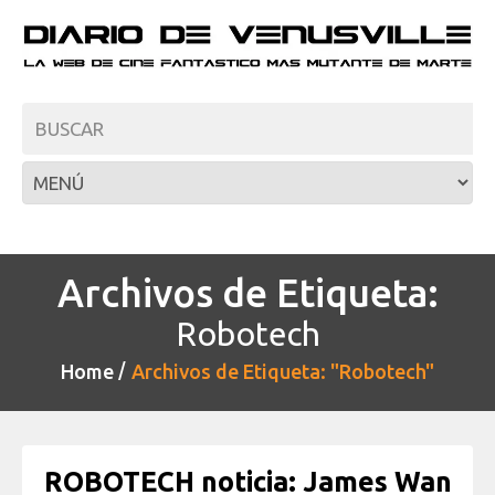
Archivos de Etiqueta:
Robotech
Home
Archivos de Etiqueta: "Robotech"
ROBOTECH noticia: James Wan