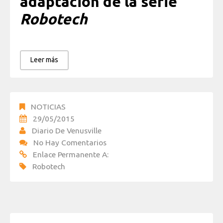
adaptación de la serie
Robotech
Leer más
NOTICIAS
29/05/2015
Diario De Venusville
No Hay Comentarios
Enlace Permanente A:
Robotech