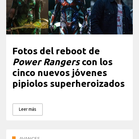
Fotos del reboot de
Power Rangers
con los
cinco nuevos jóvenes
pipiolos superheroizados
Leer más
AVANCES