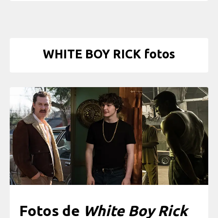
WHITE BOY RICK fotos
Fotos de
White Boy Rick