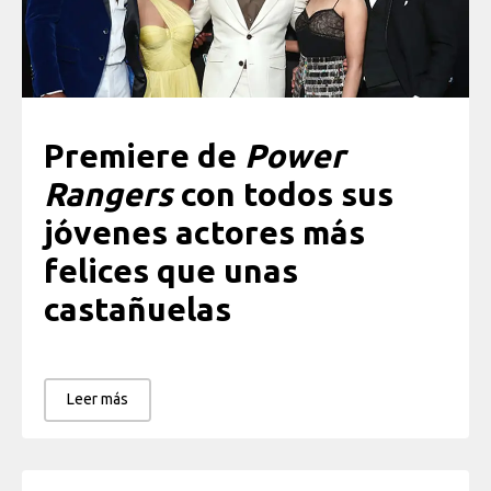
Premiere de
Power
Rangers
con todos sus
jóvenes actores más
felices que unas
castañuelas
Leer más