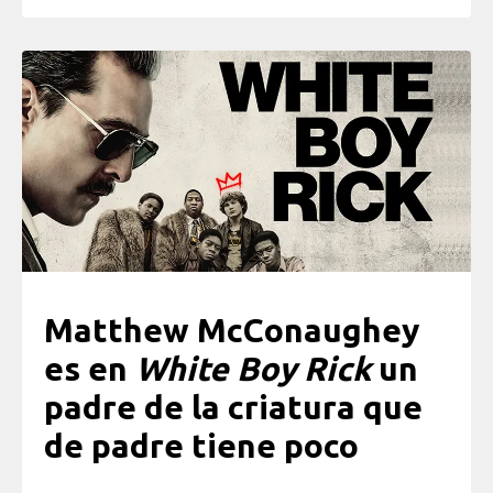
Matthew McConaughey
es en
White Boy Rick
un
padre de la criatura que
de padre tiene poco