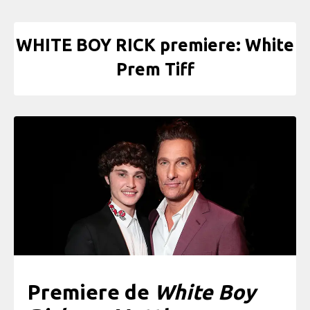
WHITE BOY RICK premiere: White
Prem Tiff
Premiere de
White Boy