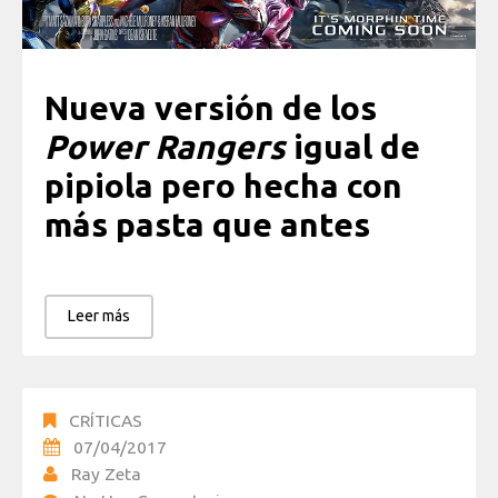
Nueva versión de los
Power Rangers
igual de
pipiola pero hecha con
más pasta que antes
Leer más
CRÍTICAS
07/04/2017
Ray Zeta