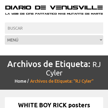
Archivos de Etiqueta:
RJ
Cyler
Home
Archivos de Etiqueta: "RJ Cyler"
WHITE BOY RICK posters