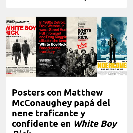
Posters con
Matthew
McConaughey papá del
nene traficante y
confidente en
White Boy