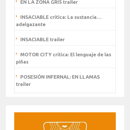
EN LA ZONA GRIS trailer
INSACIABLE crítica: La sustancia…
adelgazante
INSACIABLE trailer
MOTOR CITY crítica: El lenguaje de las
piñas
POSESIÓN INFERNAL: EN LLAMAS
trailer