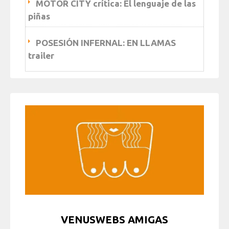
MOTOR CITY crítica: El lenguaje de las
piñas
POSESIÓN INFERNAL: EN LLAMAS
trailer
VENUSWEBS AMIGAS