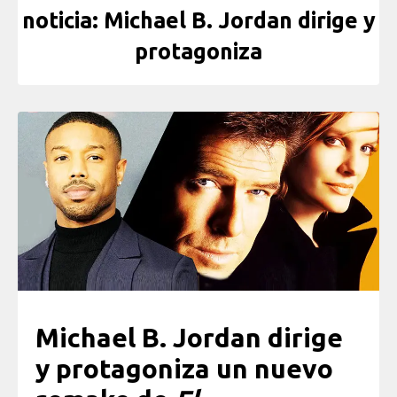
noticia: Michael B. Jordan dirige y
protagoniza
Michael B. Jordan dirige
y protagoniza un nuevo