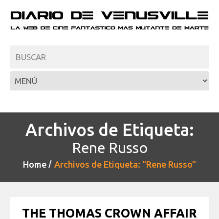
Archivos de Etiqueta:
Rene Russo
Home
Archivos de Etiqueta: "Rene Russo"
THE THOMAS CROWN AFFAIR