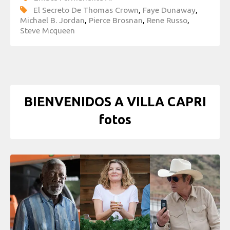
El Secreto De Thomas Crown
,
Faye Dunaway
,
Michael B. Jordan
,
Pierce Brosnan
,
Rene Russo
,
Steve Mcqueen
BIENVENIDOS A VILLA CAPRI
fotos