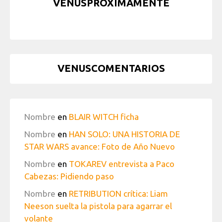
VENUSPRÓXIMAMENTE
VENUSCOMENTARIOS
Nombre
en
BLAIR WITCH ficha
Nombre
en
HAN SOLO: UNA HISTORIA DE
STAR WARS avance: Foto de Año Nuevo
Nombre
en
TOKAREV entrevista a Paco
Cabezas: Pidiendo paso
Nombre
en
RETRIBUTION crítica: Liam
Neeson suelta la pistola para agarrar el
volante