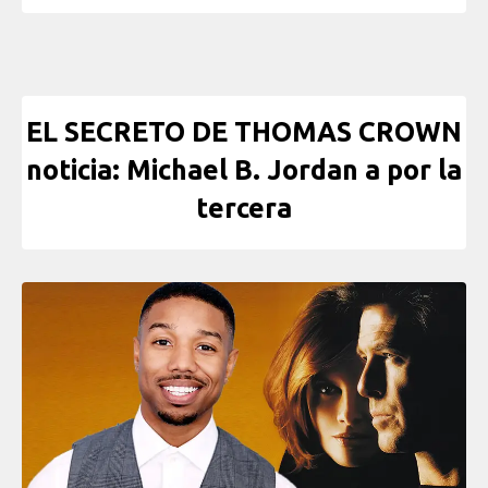
EL SECRETO DE THOMAS CROWN
noticia: Michael B. Jordan a por la
tercera