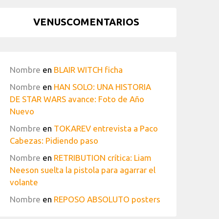
VENUSCOMENTARIOS
Nombre
en
BLAIR WITCH ficha
Nombre
en
HAN SOLO: UNA HISTORIA
DE STAR WARS avance: Foto de Año
Nuevo
Nombre
en
TOKAREV entrevista a Paco
Cabezas: Pidiendo paso
Nombre
en
RETRIBUTION crítica: Liam
Neeson suelta la pistola para agarrar el
volante
Nombre
en
REPOSO ABSOLUTO posters