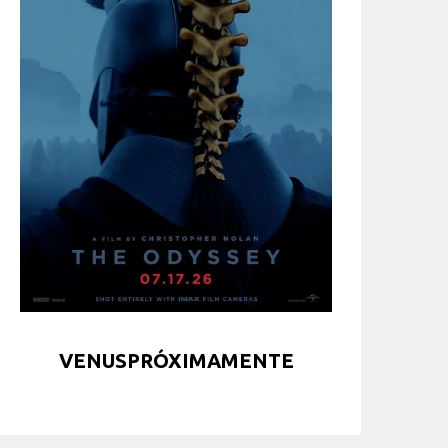
VENUSPRÓXIMAMENTE