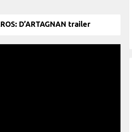
OS: D’ARTAGNAN trailer