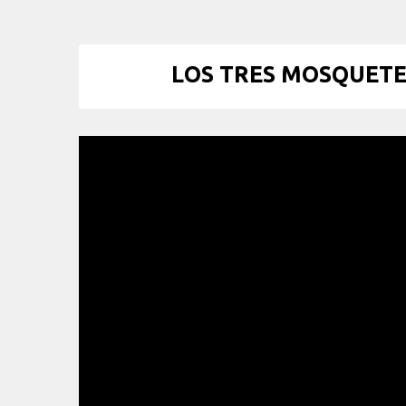
LOS TRES MOSQUETER