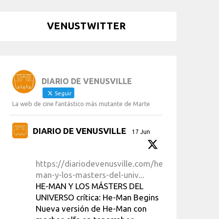
VENUSTWITTER
DIARIO DE VENUSVILLE
Seguir
La web de cine fantástico más mutante de Marte
DIARIO DE VENUSVILLE
17 Jun
https://diariodevenusville.com/he-
man-y-los-masters-del-univ...
HE-MAN Y LOS MÁSTERS DEL
UNIVERSO crítica: He-Man Begins
Nueva versión de He-Man con