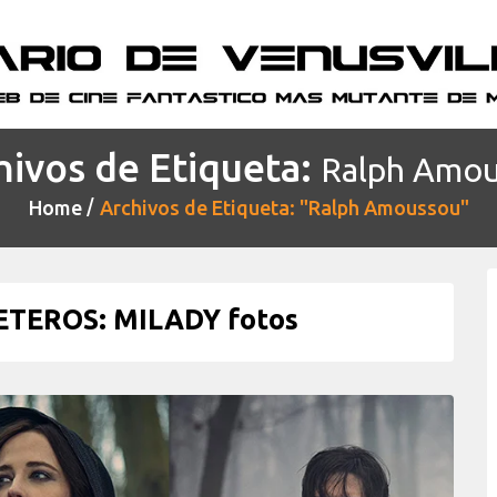
hivos de Etiqueta:
Ralph Amo
Home
Archivos de Etiqueta: "Ralph Amoussou"
TEROS: MILADY fotos