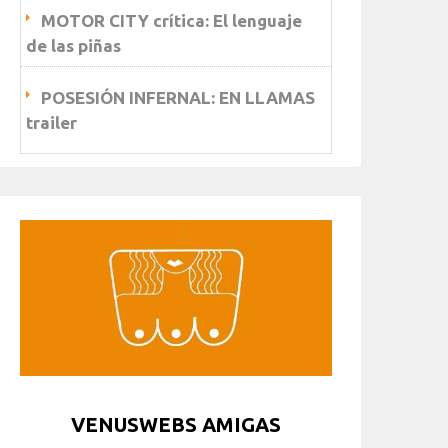
MOTOR CITY crítica: El lenguaje
de las piñas
POSESIÓN INFERNAL: EN LLAMAS
trailer
VENUSWEBS AMIGAS