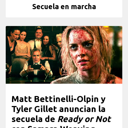
Secuela en marcha
Matt Bettinelli-Olpin y
Tyler Gillet anuncian la
secuela de
Ready or Not