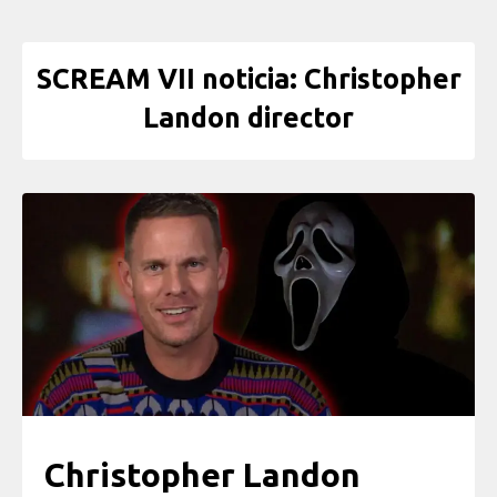
SCREAM VII noticia: Christopher
Landon director
Christopher Landon