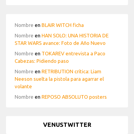
Nombre
en
BLAIR WITCH ficha
Nombre
en
HAN SOLO: UNA HISTORIA DE
STAR WARS avance: Foto de Año Nuevo
Nombre
en
TOKAREV entrevista a Paco
Cabezas: Pidiendo paso
Nombre
en
RETRIBUTION crítica: Liam
Neeson suelta la pistola para agarrar el
volante
Nombre
en
REPOSO ABSOLUTO posters
VENUSTWITTER