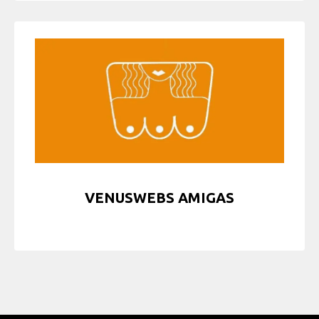
VENUSWEBS AMIGAS