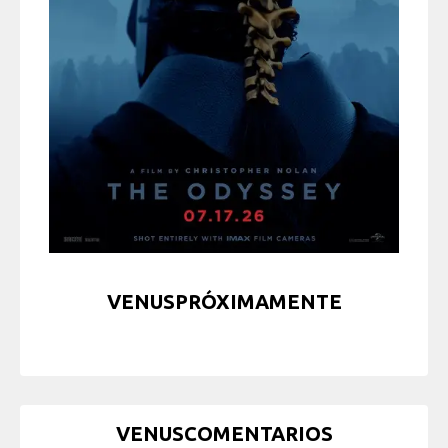
VENUSPRÓXIMAMENTE
VENUSCOMENTARIOS