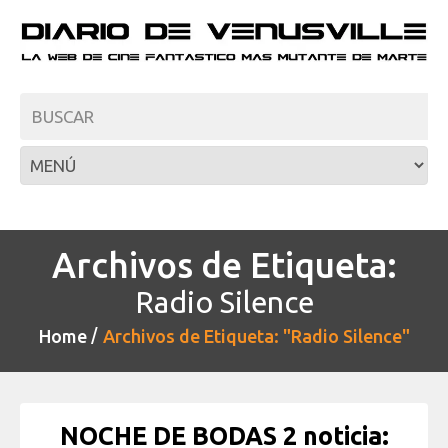
Archivos de Etiqueta:
Radio Silence
Home
Archivos de Etiqueta: "Radio Silence"
NOCHE DE BODAS 2 noticia: